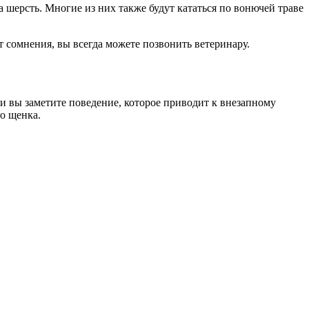
 шерсть. Многие из них также будут кататься по вонючей траве
т сомнения, вы всегда можете позвонить ветеринару.
и вы заметите поведение, которое приводит к внезапному
о щенка.