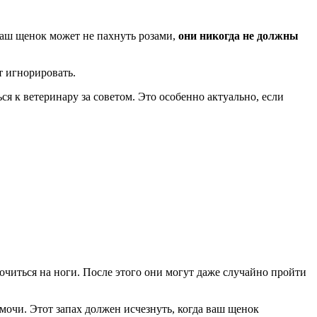
ваш щенок может не пахнуть розами,
они никогда не должны
т игнорировать.
ся к ветеринару за советом. Это особенно актуально, если
очиться на ноги. После этого они могут даже случайно пройти
х мочи. Этот запах должен исчезнуть, когда ваш щенок