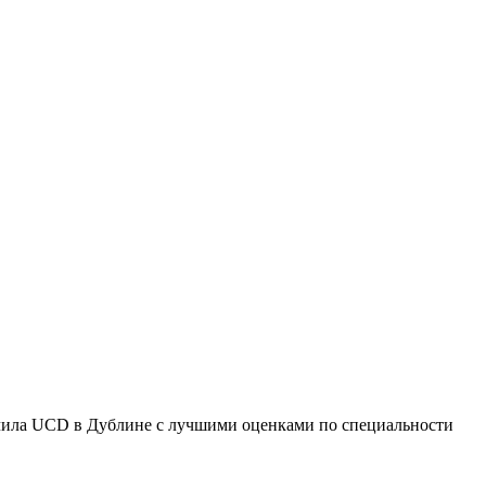
чила UCD в Дублине с лучшими оценками по специальности