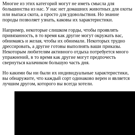
Многие из этих категорий могут не иметь смысла для
большинства из нас. У нас нет домашних животных для охоты
или выпаса скота, а просто для удовольствия. Но знание
породы позволяет узнать, каковы их характеристики.
Например, некоторые слишком горды, чтобы проявлять
привязанность, в то время как другие могут окружать вас,
обнимаясь и желая, чтобы их обнимали. Некоторых трудно
дрессировать, а другие готовы выполнять ваши приказы.
Некоторым любителям активного отдыха потребуется много
упражнений, в то время как другие могут предпочесть
свернуться калачиком большую часть дня.
Но какими бы ни были их индивидуальные характеристики,
вы обнаружите, что каждый сорт одинаково верен и является
лучшим другом, которого вы всегда хотели.