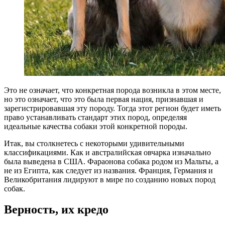
Это не означает, что конкретная порода возникла в этом месте,
но это означает, что это была первая нация, признавшая и
зарегистрировавшая эту породу. Тогда этот регион будет иметь
право устанавливать стандарт этих пород, определяя
идеальные качества собаки этой конкретной породы.
Итак, вы столкнетесь с некоторыми удивительными
классификациями. Как и австралийская овчарка изначально
была выведена в США. Фараонова собака родом из Мальты, а
не из Египта, как следует из названия. Франция, Германия и
Великобритания лидируют в мире по созданию новых пород
собак.
Верность, их кредо