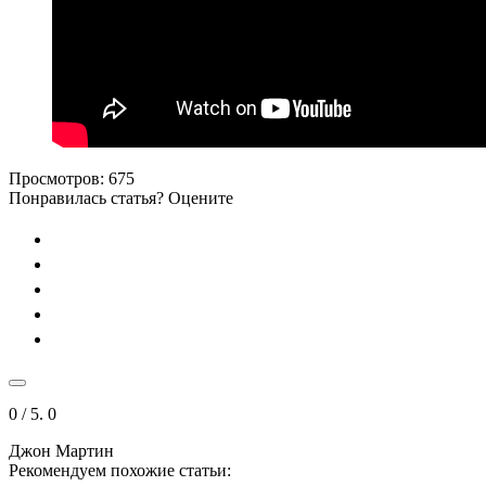
Просмотров:
675
Понравилась статья? Оцените
0
/ 5.
0
Джон Мартин
Рекомендуем похожие статьи: