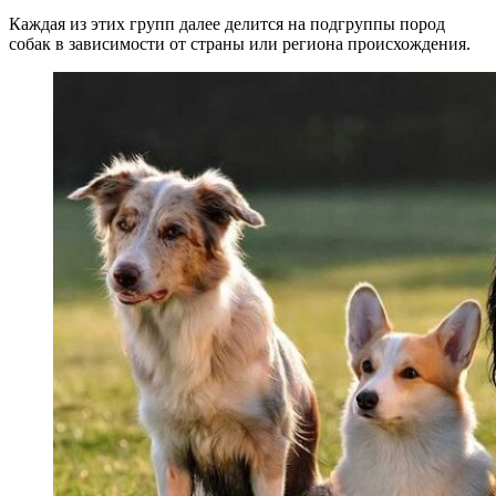
Каждая из этих групп далее делится на подгруппы пород
собак в зависимости от страны или региона происхождения.