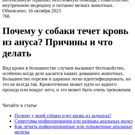
внутреннюю медицину и питание мелких животных.
Обновлено: 16 октября 2023
766
Почему у собаки течет кровь
из ануса? Причины и что
делать
Вид крови в большинстве случаев вызывает беспокойство,
особенно когда дело касается наших домашних животных.
Большинство порезов и царапин легко идентифицировать, но
это не всегда так. Кровотечение может идти из заднего
прохода или вокруг него, и это может быть очень тревожным.
Читайте в статье
Почему у моей собаки идет кровь из задницы?
Симптомы инфицирования или разрыва анальных желез
Как лечить инфицированные или пораженные анальные
железы