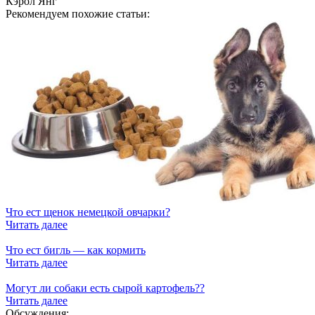
Кэрол Янг
Рекомендуем похожие статьи:
Что ест щенок немецкой овчарки?
Читать далее
Что ест бигль — как кормить
Читать далее
Могут ли собаки есть сырой картофель??
Читать далее
Обсуждения: