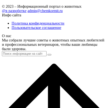
© 2023 – Информационный портал о животных
@в разроботке
admin@chemkormit.ru
Инфо сайта
Политика конфиденциальности
Пользовательское соглашение
О нас
Мы собрали лучшие советы о животных опытных любителей
и профессиональных ветеринаров, чтобы ваши любимцы
были здоровы.