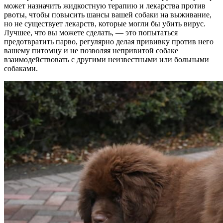
может назначить жидкостную терапию и лекарства против
рвоты, чтобы повысить шансы вашей собаки на выживание,
но не существует лекарств, которые могли бы убить вирус.
Лучшее, что вы можете сделать, — это попытаться
предотвратить парво, регулярно делая прививку против него
вашему питомцу и не позволяя непривитой собаке
взаимодействовать с другими неизвестными или больными
собаками.