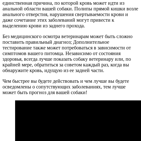
единственная причина, по которой кровь может идти из
анальной области вашей собаки. Полипы прямой кишки возле
анального отверстия, нарушения свертываемости крови и
даже сочетание этих заболеваний могут привести к
выделению крови из заднего прохода.
Без медицинского осмотра ветеринарам может быть сложно
поставить правильный диагноз; Дополнительное
тестирование также может потребоваться в зависимости от
симптомов вашего питомца. Независимо от состояния
здоровья, всегда лучше показать собаку ветеринару или, по
крайней мере, обратиться за советом каждый раз, когда вы
обнаружите кровь, идущую из ее задней части.
Чем быстрее вы будете действовать и чем лучше вы будете
осведомлены о сопутствующих заболеваниях, тем лучше
может быть прогноз для вашей собаки!