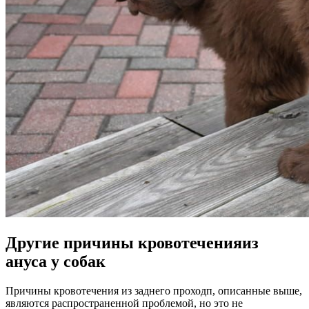
Другие причины кровотеченияиз
ануса у собак
Причины кровотечения из заднего проходп, описанные выше,
являются распространенной проблемой, но это не