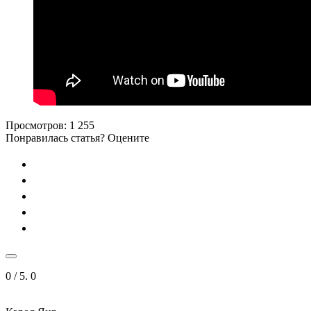
Просмотров:
1 255
Понравилась статья? Оцените
0
/ 5.
0