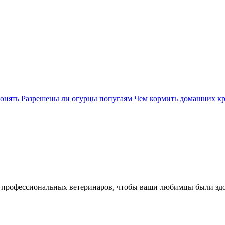
понять
Разрешены ли огурцы попугаям
Чем кормить домашних к
 профессиональных ветеринаров, чтобы ваши любимцы были зд