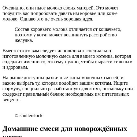
Очевидно, они пьют молоко своих матерей. Это может
побудить вас попробовать давать им коровье или козье
молоко. Однако это не очень хорошая идея.
Состав коровьего молока отличается от кошачьего,
поэтому у котят может возникнуть расстройство
желудка.
Вместо этого вам следует использовать специально
изготовленную молочную смесь для вашего котенка, которая
содержит именно то, что ему нужно, чтобы вырасти сильным
и здоровым.
На рынке доступны различные типы молочных смесей, и
важно выбрать ту, которая подойдет вашим котятам. Ищите
формулу, специально разработанную для котят, поскольку они
содержат правильный баланс необходимых им питательных
веществ.
© shutterstock
Домашние смеси для новорождённых
котят