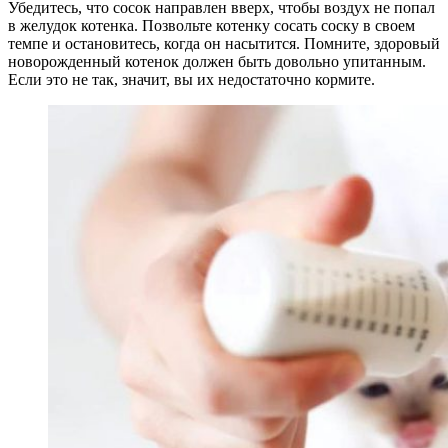
Убедитесь, что сосок направлен вверх, чтобы воздух не попал
в желудок котенка. Позвольте котенку сосать соску в своем
темпе и остановитесь, когда он насытится. Помните, здоровый
новорожденный котенок должен быть довольно упитанным.
Если это не так, значит, вы их недостаточно кормите.