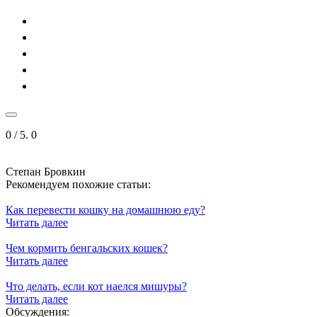
0
/ 5.
0
Степан Бровкин
Рекомендуем похожие статьи:
Как перевести кошку на домашнюю еду?
Читать далее
Чем кормить бенгальских кошек?
Читать далее
Что делать, если кот наелся мишуры?
Читать далее
Обсуждения: