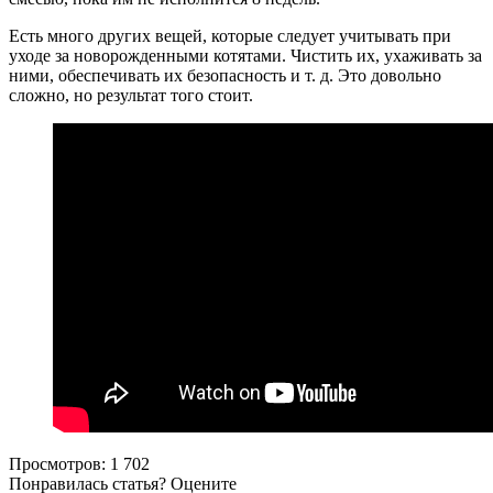
Есть много других вещей, которые следует учитывать при
уходе за новорожденными котятами. Чистить их, ухаживать за
ними, обеспечивать их безопасность и т. д. Это довольно
сложно, но результат того стоит.
Просмотров:
1 702
Понравилась статья? Оцените