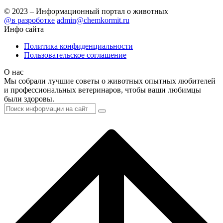
© 2023 – Информационный портал о животных
@в разроботке
admin@chemkormit.ru
Инфо сайта
Политика конфиденциальности
Пользовательское соглашение
О нас
Мы собрали лучшие советы о животных опытных любителей
и профессиональных ветеринаров, чтобы ваши любимцы
были здоровы.