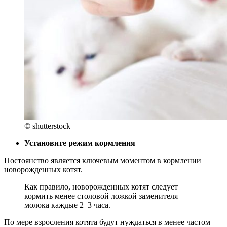
© shutterstock
Установите режим кормления
Постоянство является ключевым моментом в кормлении
новорожденных котят.
Как правило, новорожденных котят следует
кормить менее столовой ложкой заменителя
молока каждые 2–3 часа.
По мере взросления котята будут нуждаться в менее частом