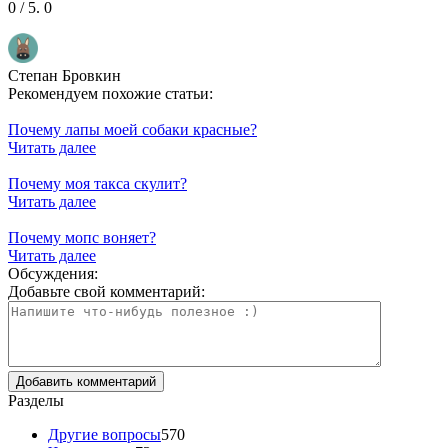
0
/ 5.
0
Степан Бровкин
Рекомендуем похожие статьи:
Почему лапы моей собаки красные?
Читать далее
Почему моя такса скулит?
Читать далее
Почему мопс воняет?
Читать далее
Обсуждения:
Добавьте свой комментарий:
Разделы
Другие вопросы
570