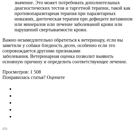
значение. Это может потребовать дополнительных
диагностических тестов и таргетной терапии, такой как
противопаразитарная терапия при паразитарных
инвазиях, диетическая терапия при дефиците витаминов
или минералов или лечение заболеваний крови или
нарушений свертываемости крови.
Важно незамедлительно обратиться к ветеринару, если вы
заметили у собаки бледность десен, особенно если это
сопровождается другими признаками
заболевания. Ветеринарная оценка позволит выявить
основную причину и определить соответствующее лечение.
Просмотров:
1 508
Понравилась статья? Оцените