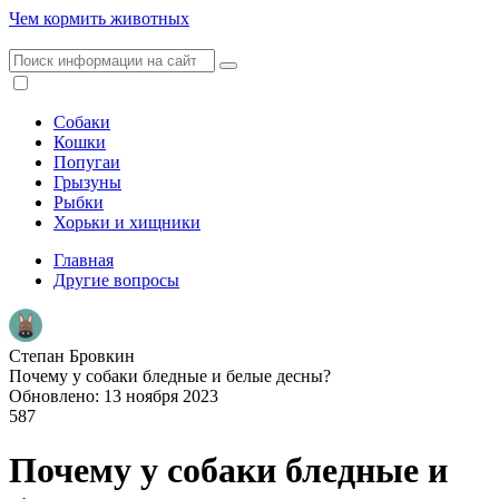
Чем кормить животных
Собаки
Кошки
Попугаи
Грызуны
Рыбки
Хорьки и хищники
Главная
Другие вопросы
Степан Бровкин
Почему у собаки бледные и белые десны?
Обновлено: 13 ноября 2023
587
Почему у собаки бледные и