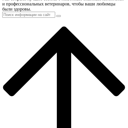
и профессиональных ветеринаров, чтобы ваши любимцы
были здоровы.