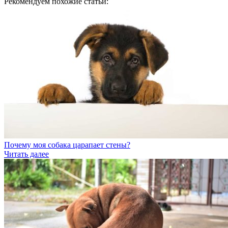
Рекомендуем похожие статьи:
Почему моя собака царапает стены?
Читать далее