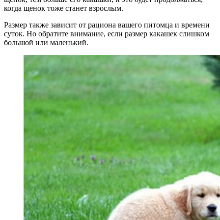
когда щенок тоже станет взрослым.
Размер также зависит от рациона вашего питомца и времени
суток. Но обратите внимание, если размер какашек слишком
большой или маленький.