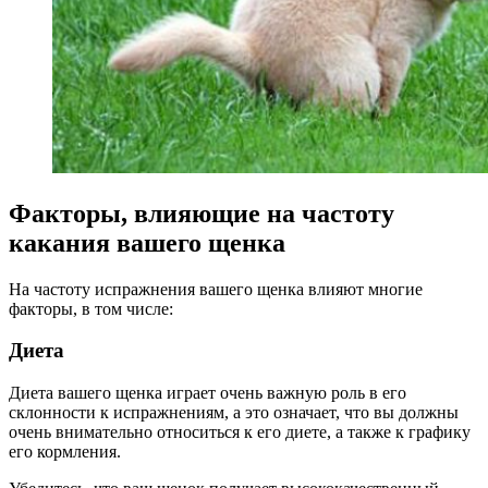
Факторы, влияющие на частоту
какания вашего щенка
На частоту испражнения вашего щенка влияют многие
факторы, в том числе:
Диета
Диета вашего щенка играет очень важную роль в его
склонности к испражнениям, а это означает, что вы должны
очень внимательно относиться к его диете, а также к графику
его кормления.