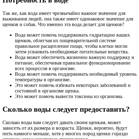
Так же, как вода имеет чрезвычайно важное значение для
выживания людей, она также имеет одинаковое значение для
щенков и собак. Что именно эта вода делает для щенков?
Вода может помочь поддерживать гидратацию ваших
щенков, облегчая их пищеварительной системе
правильное расщепление пищи, чтобы клетки могли
затем усваивать необходимые питательные вещества.
Вода может обеспечить жизненно важную поддержку и
питание, обеспечивая правильное функционирование
всех процессов в организме.
Вода может помочь поддерживать необходимый уровень
температуры в организме.
Это может помочь избежать некоторых заболеваний и
состояний в организме щенка.
Это может помочь вывести токсины из организма.
Сколько воды следует предоставить?
Сколько воды вам следует давать своим щенкам, может
зависеть от их размера и возраста. Щенки, вероятно, будут
пить намного меньше, хотя у многих пород щенки гораздо