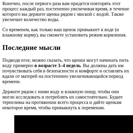
Конечно, после первого раза вам придется повторять этот
процесс каждый раз, постепенно увеличивая время, в течение
которого вы держите щенка рядом с миской с водой. Также
увеличьте количество воды.
Со временем, как только ваш щенок привыкнет к воде (и
влажному корму), вы сможете установить режим кормления.
Последние мысли
Подводя итог, можно сказать, что щенки могут начинать пить
воду примерно
в возрасте 3–4 недель
. Вы должны дать им
почувствовать себя в безопасности и комфорте и оставлять их
вдали от матерей на постепенно увеличивающийся период
времени.
Держите рядом с ними воду и влажную пищу, чтобы они
могли исследовать и потреблять их самостоятельно. Будьте
терпеливы на протяжении всего процесса и дайте щенкам
некоторое время, чтобы привыкнуть к переменам.