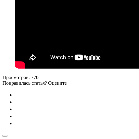
Просмотров:
770
Понравилась статья? Оцените