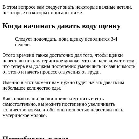
В этом вопросе вам следует знать некоторые важные детали,
некоторые из которых описаны ниже.
Когда начинать давать воду щенку
Следует подождать, пока щенку исполнится 3-4
недели.
Этого времени также достаточно для того, чтобы щенки
перестали пить материнское молоко, что сигнализирует о том,
что теперь вы должны постепенно уменьшить их зависимость
от этого и начать процесс отлучения от груди.
Именно в этот момент вам нужно будет начать давать им
небольшое количество еды.
Как только ваши щенки привыкнут пить и есть
самостоятельно, вы можете постепенно увеличивать
количество корма, чтобы они полностью перестали пить
материнское молоко.
Потребность в воде