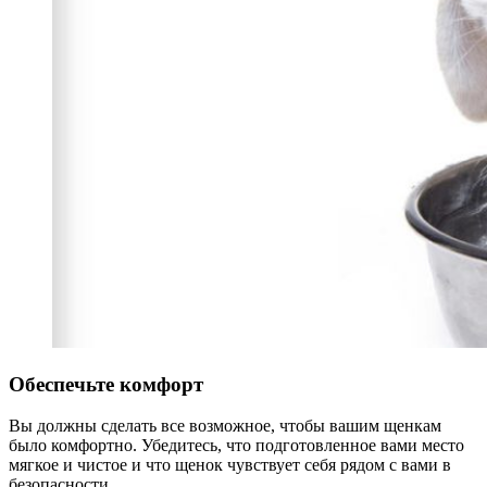
Обеспечьте комфорт
Вы должны сделать все возможное, чтобы вашим щенкам
было комфортно. Убедитесь, что подготовленное вами место
мягкое и чистое и что щенок чувствует себя рядом с вами в
безопасности.