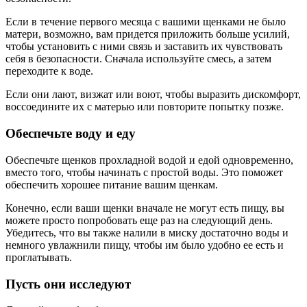
Если в течение первого месяца с вашими щенками не было
матери, возможно, вам придется приложить больше усилий,
чтобы установить с ними связь и заставить их чувствовать
себя в безопасности. Сначала используйте смесь, а затем
переходите к воде.
Если они лают, визжат или воют, чтобы выразить дискомфорт,
воссоедините их с матерью или повторите попытку позже.
Обеспечьте воду и еду
Обеспечьте щенков прохладной водой и едой одновременно,
вместо того, чтобы начинать с простой воды. Это поможет
обеспечить хорошее питание вашим щенкам.
Конечно, если ваши щенки вначале не могут есть пищу, вы
можете просто попробовать еще раз на следующий день.
Убедитесь, что вы также налили в миску достаточно воды и
немного увлажнили пищу, чтобы им было удобно ее есть и
проглатывать.
Пусть они исследуют