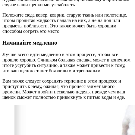
случае ваши щенки могут заболеть.
Положите сюда ковер, коврик, старую ткань или полотенце,
чтобы пролитая жидкость падала на них, а не на пол или
предметы поблизости. Это также может быть хорошим
способом согреть это место.
Начинайте медленно
Лучше всего идти медленно в этом процессе, чтобы все
прошло хорошо. Слишком большая спешка может в конечном
итоге усугубить ситуацию, а также может привести к тому,
что ваш щенок станет боязливым и тревожным.
Вам также следует сохранять терпение в этом процессе и
приступить к нему, ожидая, что процесс займет много
времени. Может пройти несколько недель, прежде чем ваш
щенок сможет полностью привыкнуть к питью воды и еде.