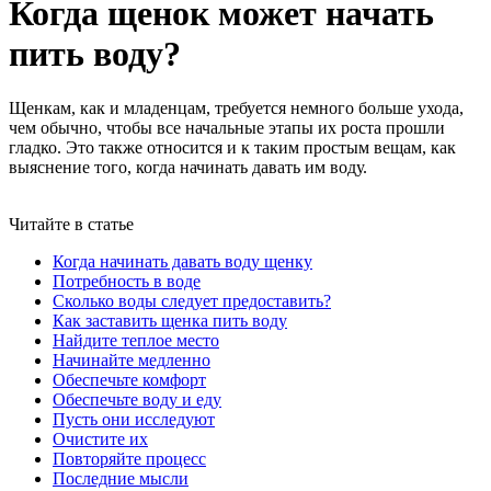
Когда щенок может начать
пить воду?
Щенкам, как и младенцам, требуется немного больше ухода,
чем обычно, чтобы все начальные этапы их роста прошли
гладко. Это также относится и к таким простым вещам, как
выяснение того, когда начинать давать им воду.
Читайте в статье
Когда начинать давать воду щенку
Потребность в воде
Сколько воды следует предоставить?
Как заставить щенка пить воду
Найдите теплое место
Начинайте медленно
Обеспечьте комфорт
Обеспечьте воду и еду
Пусть они исследуют
Очистите их
Повторяйте процесс
Последние мысли