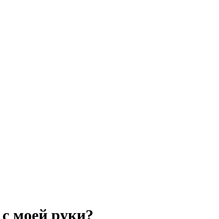
 с моей руки?