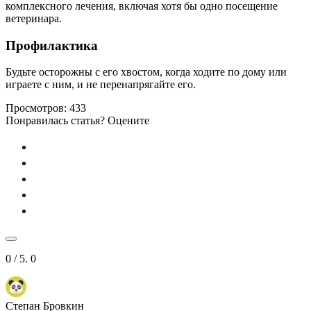
комплексного лечения, включая хотя бы одно посещение
ветеринара.
Профилактика
Будьте осторожны с его хвостом, когда ходите по дому или
играете с ним, и не перенапрягайте его.
Просмотров:
433
Понравилась статья? Оцените
0
/ 5.
0
Степан Бровкин