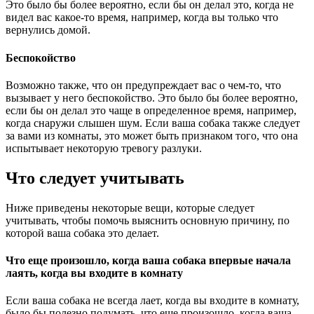
Это было бы более вероятно, если бы он делал это, когда не
видел вас какое-то время, например, когда вы только что
вернулись домой.
Беспокойство
Возможно также, что он предупреждает вас о чем-то, что
вызывает у него беспокойство. Это было бы более вероятно,
если бы он делал это чаще в определенное время, например,
когда снаружи слышен шум. Если ваша собака также следует
за вами из комнаты, это может быть признаком того, что она
испытывает некоторую тревогу разлуки.
Что следует учитывать
Ниже приведены некоторые вещи, которые следует
учитывать, чтобы помочь выяснить основную причину, по
которой ваша собака это делает.
Что еще произошло, когда ваша собака впервые начала
лаять, когда вы входите в комнату
Если ваша собака не всегда лает, когда вы входите в комнату,
было бы полезно подумать, что еще произошло, когда ваша