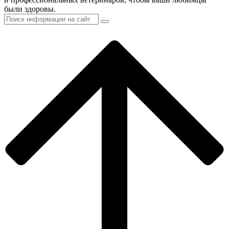
были здоровы.