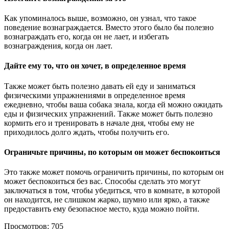
Как упоминалось выше, возможно, он узнал, что такое
поведение вознаграждается. Вместо этого было бы полезно
вознаграждать его, когда он не лает, и избегать
вознаграждения, когда он лает.
Дайте ему то, что он хочет, в определенное время
Также может быть полезно давать ей еду и заниматься
физическими упражнениями в определенное время
ежедневно, чтобы ваша собака знала, когда ей можно ожидать
еды и физических упражнений. Также может быть полезно
кормить его и тренировать в начале дня, чтобы ему не
приходилось долго ждать, чтобы получить его.
Ограничьте причины, по которым он может беспокоиться
Это также может помочь ограничить причины, по которым он
может беспокоиться без вас. Способы сделать это могут
заключаться в том, чтобы убедиться, что в комнате, в которой
он находится, не слишком жарко, шумно или ярко, а также
предоставить ему безопасное место, куда можно пойти.
Просмотров:
705