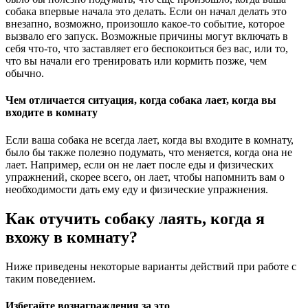
собака впервые начала это делать. Если он начал делать это
внезапно, возможно, произошло какое-то событие, которое
вызвало его запуск. Возможные причины могут включать в
себя что-то, что заставляет его беспокоиться без вас, или то,
что вы начали его тренировать или кормить позже, чем
обычно.
Чем отличается ситуация, когда собака лает, когда вы
входите в комнату
Если ваша собака не всегда лает, когда вы входите в комнату,
было бы также полезно подумать, что меняется, когда она не
лает. Например, если он не лает после еды и физических
упражнений, скорее всего, он лает, чтобы напомнить вам о
необходимости дать ему еду и физические упражнения.
Как отучить собаку лаять, когда я
вхожу в комнату?
Ниже приведены некоторые варианты действий при работе с
таким поведением.
Избегайте вознаграждения за это