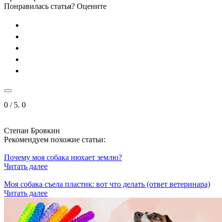
Понравилась статья? Оцените
0
/ 5.
0
Степан Бровкин
Рекомендуем похожие статьи:
Почему моя собака нюхает землю?
Читать далее
Моя собака съела пластик: вот что делать (ответ ветеринара)
Читать далее