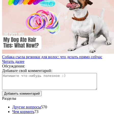
Собака съела резинки для волос: что делать прямо сейчас
Читать далее
Обсуждения:
Добавьте свой комментарий:
Разделы
Другие вопросы
570
Чем кормить
73