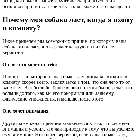
вещи, которые вы можете учитывать при выяснении
основной причины, и кое-что, что вы можете с этим сделать.
Почему моя собака лает, когда я вхожу
в комнату?
Ниже приведен ряд возможных причин, по которым ваша
собака это делает, и что делает каждую из них более
вероятной.
Он чего-то хочет от тебя
Причина, по которой ваша собака лает, когда вы входите в
комнату, скорее всего, заключается в том, что она чего-то от
вас хочет. Это было бы более вероятно, если бы он делал это
больше до того, как вы его покормили или дали ему
физические упражнения, и меньше после этого.
Оно хочет внимания
Другая возможная причина заключается в том, что он хочет
внимания и усвоил, что лай приводит к тому, что вы уделяете
ему внимание. Это более вероятно, если ваша собака лает,