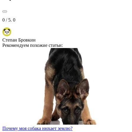
0
/ 5.
0
Степан Бровкин
Рекомендуем похожие статьи:
Почему моя собака нюхает землю?