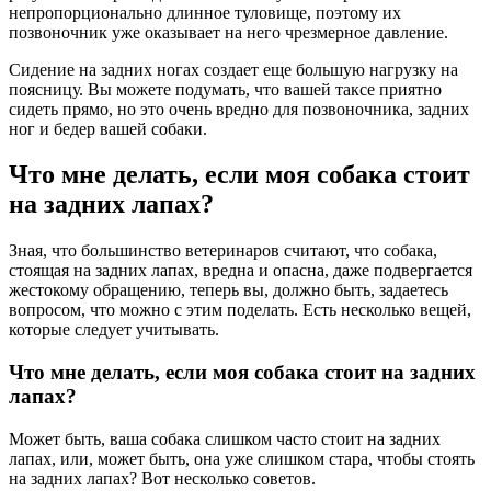
непропорционально длинное туловище, поэтому их
позвоночник уже оказывает на него чрезмерное давление.
Сидение на задних ногах создает еще большую нагрузку на
поясницу. Вы можете подумать, что вашей таксе приятно
сидеть прямо, но это очень вредно для позвоночника, задних
ног и бедер вашей собаки.
Что мне делать, если моя собака стоит
на задних лапах?
Зная, что большинство ветеринаров считают, что собака,
стоящая на задних лапах, вредна и опасна, даже подвергается
жестокому обращению, теперь вы, должно быть, задаетесь
вопросом, что можно с этим поделать. Есть несколько вещей,
которые следует учитывать.
Что мне делать, если моя собака стоит на задних
лапах?
Может быть, ваша собака слишком часто стоит на задних
лапах, или, может быть, она уже слишком стара, чтобы стоять
на задних лапах? Вот несколько советов.