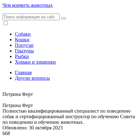
Чем кормить животных
Собаки
Кошки
Попугаи
Грызуны
Рыбки
Хорьки и хищники
Главная
Другие вопросы
Петрина Ферт
Петрина Ферт
Полностью квалифицированный специалист по поведению
собак и сертифицированный инструктор по обучению Совета
по поведению и обучению животных.
Обновлено: 30 октября 2023
668