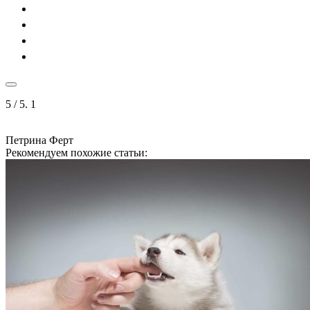
5
/ 5.
1
Петрина Ферт
Рекомендуем похожие статьи: