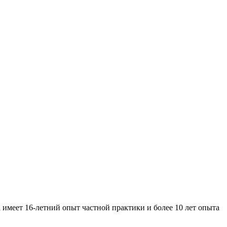
имеет 16-летний опыт частной практики и более 10 лет опыта