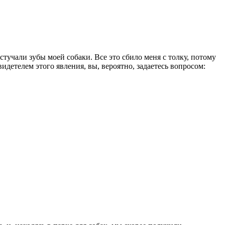
стучали зубы моей собаки. Все это сбило меня с толку, потому
идетелем этого явления, вы, вероятно, задаетесь вопросом: