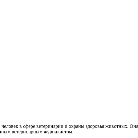
еловек в сфере ветеринарии и охраны здоровья животных. Она 
анным ветеринарным журналистом.