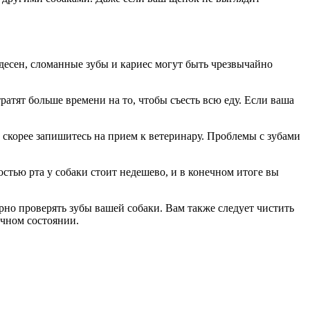
 десен, сломанные зубы и кариес могут быть чрезвычайно
тят больше времени на то, чтобы съесть всю еду. Если ваша
 скорее запишитесь на прием к ветеринару. Проблемы с зубами
остью рта у собаки стоит недешево, и в конечном итоге вы
рно проверять зубы вашей собаки. Вам также следует чистить
личном состоянии.