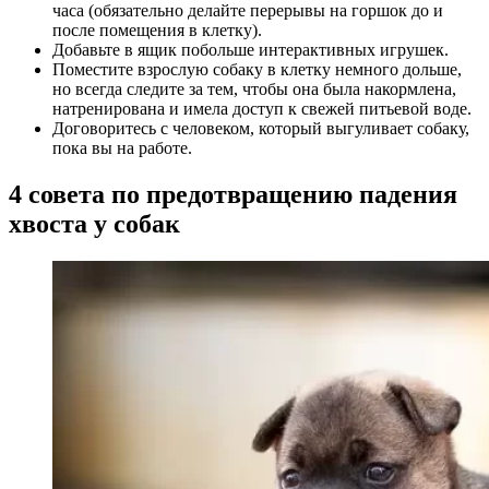
часа (обязательно делайте перерывы на горшок до и
после помещения в клетку).
Добавьте в ящик побольше интерактивных игрушек.
Поместите взрослую собаку в клетку немного дольше,
но всегда следите за тем, чтобы она была накормлена,
натренирована и имела доступ к свежей питьевой воде.
Договоритесь с человеком, который выгуливает собаку,
пока вы на работе.
4 совета по предотвращению падения
хвоста у собак