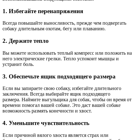
1. Избегайте перенапряжения
Всегда повышайте выносливость, прежде чем подвергать
собаку длительным охотам, бегу или плаванию.
2. Держите тепло
Вы можете использовать теплый компресс или положить на
него электрические грелки. Тепло успокоит мышцы и
устранит боль.
3. Обеспечьте ящик подходящего размера
Если вы запираете свою собаку, избегайте длительного
заключения. Всегда выбирайте ящик подходящего
размера. Наймите выгульщика для собак, чтобы он время от
времени помогал вашей собаке. Это даст вашей собаке
возможность размять конечности и хвост.
4. Уменьшите чувствительность
Если причиной вялого хвоста является страх или