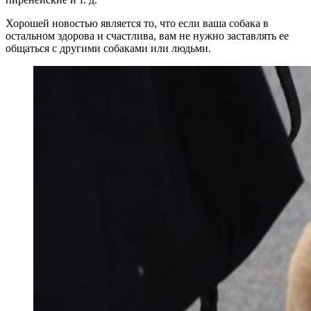
Хорошей новостью является то, что если ваша собака в
остальном здорова и счастлива, вам не нужно заставлять ее
общаться с другими собаками или людьми.