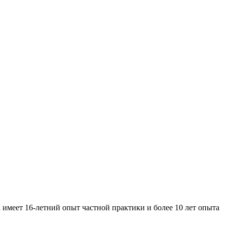
имеет 16-летний опыт частной практики и более 10 лет опыта