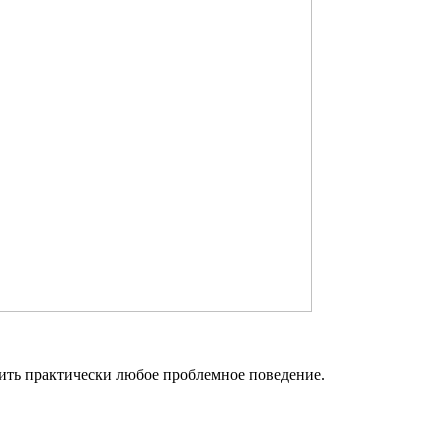
нить практически любое проблемное поведение.