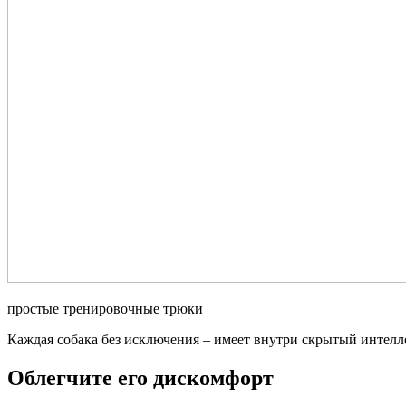
простые тренировочные трюки
Каждая собака без исключения – имеет внутри скрытый интелл
Облегчите его дискомфорт