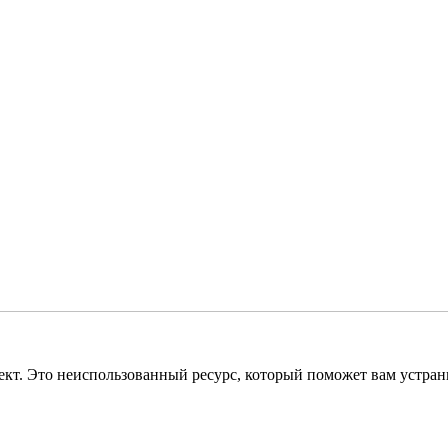
ект. Это неиспользованный ресурс, который поможет вам устра