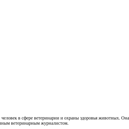
еловек в сфере ветеринарии и охраны здоровья животных. Она 
анным ветеринарным журналистом.