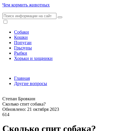
Чем кормить животных
Собаки
Кошки
Попугаи
Грызуны
Рыбки
Хорьки и хищники
Главная
Другие вопросы
Степан Бровкин
Сколько спит собака?
Обновлено: 21 октября 2023
614
Сколько спит собака?