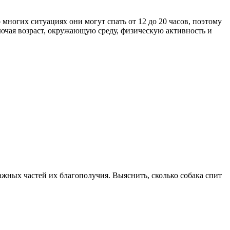
 многих ситуациях они могут спать от 12 до 20 часов, поэтому
лючая возраст, окружающую среду, физическую активность и
важных частей их благополучия. Выяснить, сколько собака спит