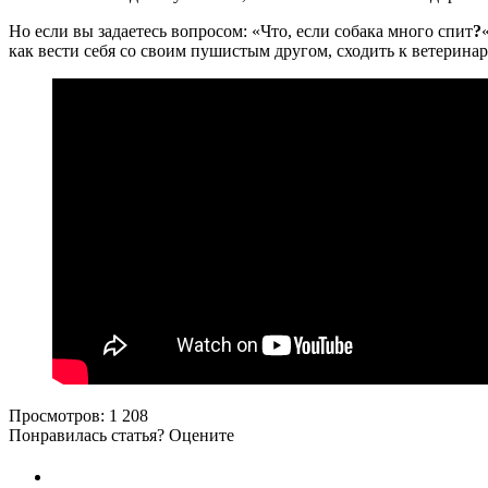
Но если вы задаетесь вопросом: «Что, если собака много спит
?
как вести себя со своим пушистым другом, сходить к ветерина
Просмотров:
1 208
Понравилась статья? Оцените