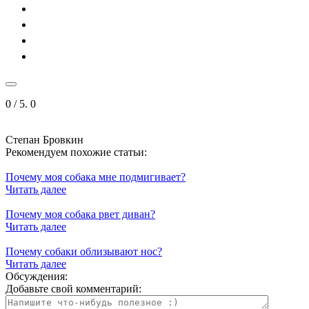
0
/ 5.
0
Степан Бровкин
Рекомендуем похожие статьи:
Почему моя собака мне подмигивает?
Читать далее
Почему моя собака рвет диван?
Читать далее
Почему собаки облизывают нос?
Читать далее
Обсуждения:
Добавьте свой комментарий: