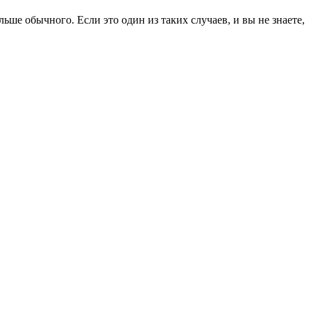
ольше обычного. Если это один из таких случаев, и вы не знаете,