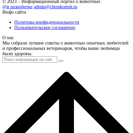
© 2023 – Информационный портал о животных
@в разроботке
admin@chemkormit.ru
Инфо сайта
Политика конфиденциальности
Пользовательское соглашение
О нас
Мы собрали лучшие советы о животных опытных любителей
и профессиональных ветеринаров, чтобы ваши любимцы
были здоровы.