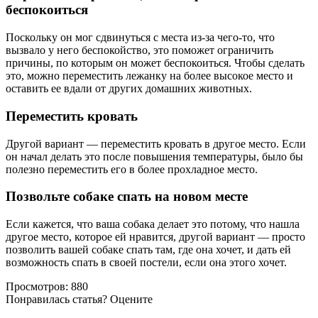
беспокоиться
Поскольку он мог сдвинуться с места из-за чего-то, что
вызвало у него беспокойство, это поможет ограничить
причины, по которым он может беспокоиться. Чтобы сделать
это, можно переместить лежанку на более высокое место и
оставить ее вдали от других домашних животных.
Переместить кровать
Другой вариант — переместить кровать в другое место. Если
он начал делать это после повышения температуры, было бы
полезно переместить его в более прохладное место.
Позвольте собаке спать на новом месте
Если кажется, что ваша собака делает это потому, что нашла
другое место, которое ей нравится, другой вариант — просто
позволить вашей собаке спать там, где она хочет, и дать ей
возможность спать в своей постели, если она этого хочет.
Просмотров:
880
Понравилась статья? Оцените