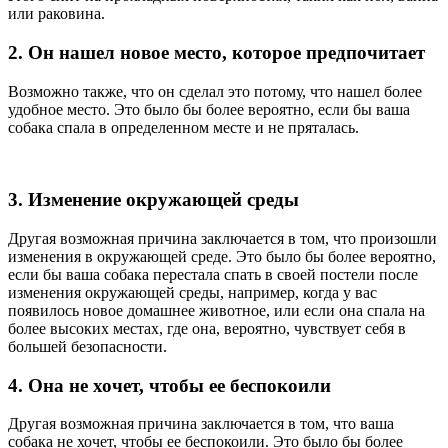
или раковина.
2. Он нашел новое место, которое предпочитает
Возможно также, что он сделал это потому, что нашел более
удобное место. Это было бы более вероятно, если бы ваша
собака спала в определенном месте и не пряталась.
3. Изменение окружающей среды
Другая возможная причина заключается в том, что произошли
изменения в окружающей среде. Это было бы более вероятно,
если бы ваша собака перестала спать в своей постели после
изменения окружающей среды, например, когда у вас
появилось новое домашнее животное, или если она спала на
более высоких местах, где она, вероятно, чувствует себя в
большей безопасности.
4. Она не хочет, чтобы ее беспокоили
Другая возможная причина заключается в том, что ваша
собака не хочет, чтобы ее беспокоили. Это было бы более