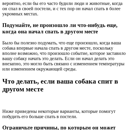
вероятно, если бы его часто будили люди и животные, когда
он спал в своей постели, и с тех пор он начал спать в более
укромных местах.
Подумайте, не произошло ли что-нибудь еще,
когда она начал спать в другом месте
Было бы полезно подумать, что еще произошло, когда ваша
собака впервые начала спать в другом месте, поскольку
вполне возможно, что произошло событие, которое заставило
вашу собаку начать это делать. Если он начал делать это
внезапно, это могло быть связано с изменением температуры
или изменением окружающей среды.
Что делать, если ваша собака спит в
другом месте
Ниже приведены некоторые варианты, которые помогут
побудить его больше спать в постели.
Ограничьте причины, по которым он может