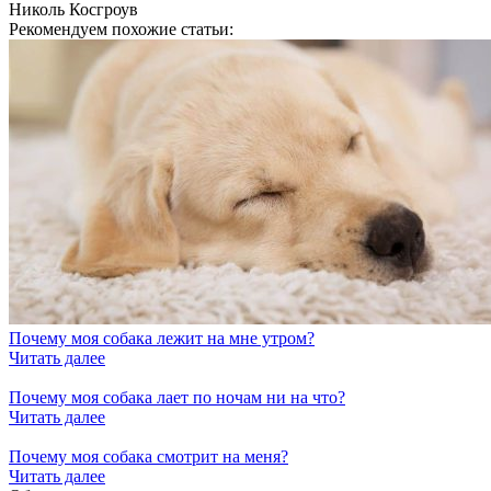
Николь Косгроув
Рекомендуем похожие статьи:
Почему моя собака лежит на мне утром?
Читать далее
Почему моя собака лает по ночам ни на что?
Читать далее
Почему моя собака смотрит на меня?
Читать далее