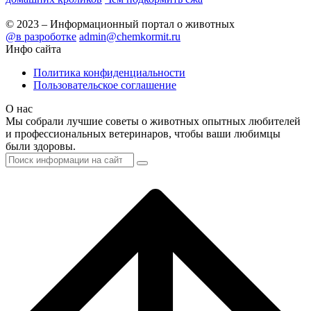
© 2023 – Информационный портал о животных
@в разроботке
admin@chemkormit.ru
Инфо сайта
Политика конфиденциальности
Пользовательское соглашение
О нас
Мы собрали лучшие советы о животных опытных любителей
и профессиональных ветеринаров, чтобы ваши любимцы
были здоровы.