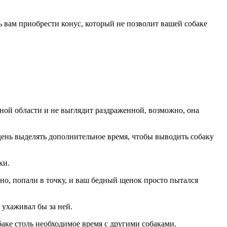
ь вам приобрести конус, который не позволит вашей собаке
дной области и не выглядит раздраженной, возможно, она
ень выделять дополнительное время, чтобы выводить собаку
ки.
но, попали в точку, и ваш бедный щенок просто пытался
 ухаживал бы за ней.
обаке столь необходимое время с другими собаками.