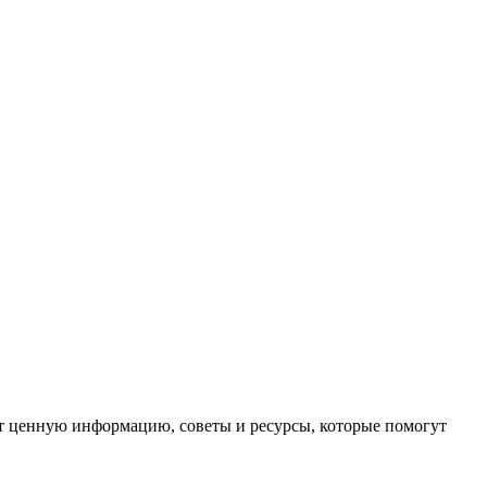
ет ценную информацию, советы и ресурсы, которые помогут