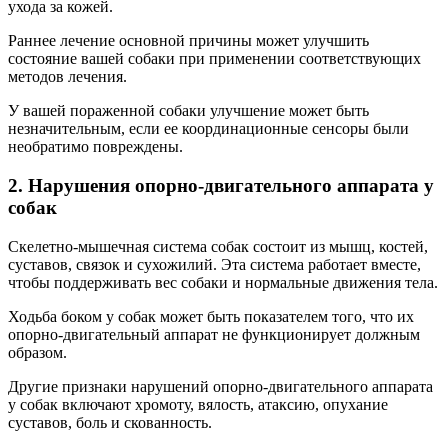
ухода за кожей.
Раннее лечение основной причины может улучшить
состояние вашей собаки при применении соответствующих
методов лечения.
У вашей пораженной собаки улучшение может быть
незначительным, если ее координационные сенсоры были
необратимо повреждены.
2. Нарушения опорно-двигательного аппарата у
собак
Скелетно-мышечная система собак состоит из мышц, костей,
суставов, связок и сухожилий. Эта система работает вместе,
чтобы поддерживать вес собаки и нормальные движения тела.
Ходьба боком у собак может быть показателем того, что их
опорно-двигательный аппарат не функционирует должным
образом.
Другие признаки нарушений опорно-двигательного аппарата
у собак включают хромоту, вялость, атаксию, опухание
суставов, боль и скованность.