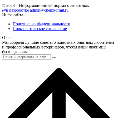
© 2023 – Информационный портал о животных
@в разроботке
admin@chemkormit.ru
Инфо сайта
Политика конфиденциальности
Пользовательское соглашение
О нас
Мы собрали лучшие советы о животных опытных любителей
и профессиональных ветеринаров, чтобы ваши любимцы
были здоровы.