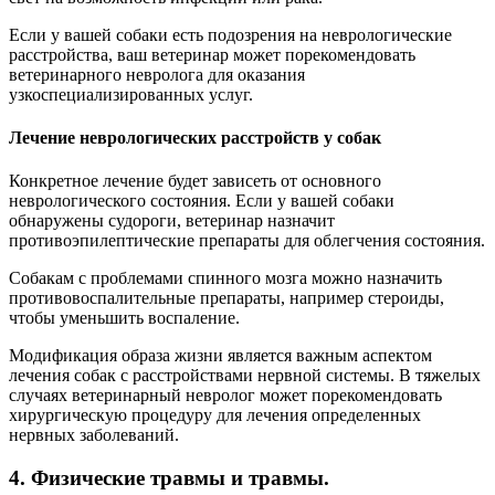
Если у вашей собаки есть подозрения на неврологические
расстройства, ваш ветеринар может порекомендовать
ветеринарного невролога для оказания
узкоспециализированных услуг.
Лечение неврологических расстройств у собак
Конкретное лечение будет зависеть от основного
неврологического состояния. Если у вашей собаки
обнаружены судороги, ветеринар назначит
противоэпилептические препараты для облегчения состояния.
Собакам с проблемами спинного мозга можно назначить
противовоспалительные препараты, например стероиды,
чтобы уменьшить воспаление.
Модификация образа жизни является важным аспектом
лечения собак с расстройствами нервной системы. В тяжелых
случаях ветеринарный невролог может порекомендовать
хирургическую процедуру для лечения определенных
нервных заболеваний.
4.
Физические травмы и травмы.