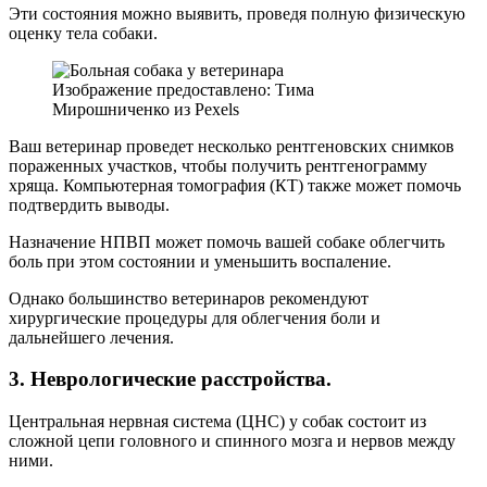
Эти состояния можно выявить, проведя полную физическую
оценку тела собаки.
Изображение предоставлено: Тима
Мирошниченко из Pexels
Ваш ветеринар проведет несколько рентгеновских снимков
пораженных участков, чтобы получить рентгенограмму
хряща. Компьютерная томография (КТ) также может помочь
подтвердить выводы.
Назначение НПВП может помочь вашей собаке облегчить
боль при этом состоянии и уменьшить воспаление.
Однако большинство ветеринаров рекомендуют
хирургические процедуры для облегчения боли и
дальнейшего лечения.
3.
Неврологические расстройства.
Центральная нервная система (ЦНС) у собак состоит из
сложной цепи головного и спинного мозга и нервов между
ними.