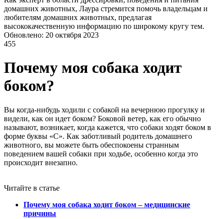
домашних животных, Лаура стремится помочь владельцам и
любителям домашних животных, предлагая
высококачественную информацию по широкому кругу тем.
Обновлено: 20 октября 2023
455
Почему моя собака ходит
боком?
Вы когда-нибудь ходили с собакой на вечернюю прогулку и
видели, как он идет боком? Боковой ветер, как его обычно
называют, возникает, когда кажется, что собаки ходят боком в
форме буквы «С». Как заботливый родитель домашнего
животного, вы можете быть обеспокоены странным
поведением вашей собаки при ходьбе, особенно когда это
происходит внезапно.
Читайте в статье
Почему моя собака ходит боком
– медицинские
причины