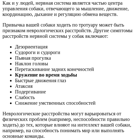
Как и у людей, нервная система является частью центра
управления собаки, отвечающего за мышление, движение,
координацию, дыхание и регуляцию обмена веществ.
Привычка вашей собаки ходить по тротуару может быть
признаком неврологических расстройств. Другие симптомы
расстройств нервной системы у собак включают:
Дезориентация
Судороги и судороги
Пьяная прогулка
Наклон головы
Перетаскивание задних конечностей
Кружение во время ходьбы
Быстрые движения глаз
Атаксия
Подергивание
Слабость
Снижение умственных способностей
Неврологические расстройства могут варьироваться от
физических проблем (например, неспособности правильно
ходить) до тех, которые влияют на интеллект вашей собаки,
например, на способность понимать мир или выполнять
основные команды.