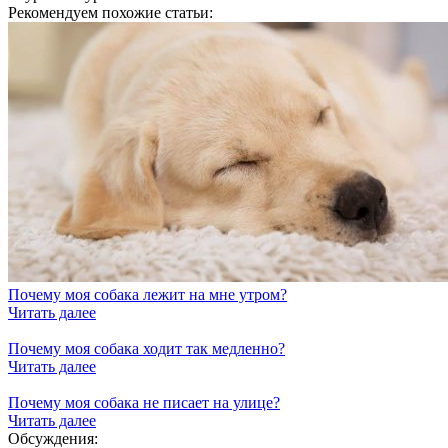
Рекомендуем похожие статьи:
Почему моя собака лежит на мне утром?
Читать далее
Почему моя собака ходит так медленно?
Читать далее
Почему моя собака не писает на улице?
Читать далее
Обсуждения: