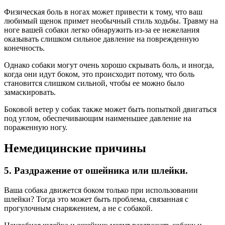
Физическая боль в ногах может привести к тому, что ваш
любимый щенок примет необычный стиль ходьбы. Травму на
ноге вашей собаки легко обнаружить из-за ее нежелания
оказывать слишком сильное давление на поврежденную
конечность.
Однако собаки могут очень хорошо скрывать боль, и иногда,
когда они идут боком, это происходит потому, что боль
становится слишком сильной, чтобы ее можно было
замаскировать.
Боковой ветер у собак также может быть попыткой двигаться
под углом, обеспечивающим наименьшее давление на
пораженную ногу.
Немедицинские причины
5.
Раздражение от ошейника или шлейки.
Ваша собака движется боком только при использовании
шлейки? Тогда это может быть проблема, связанная с
прогулочным снаряжением, а не с собакой.