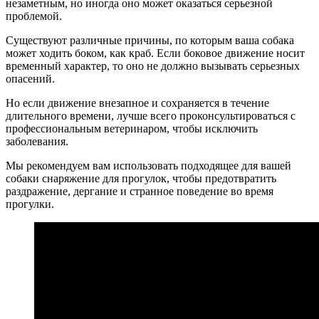
незаметным, но иногда оно может оказаться серьезной
проблемой.
Существуют различные причины, по которым ваша собака
может ходить боком, как краб. Если боковое движение носит
временный характер, то оно не должно вызывать серьезных
опасений.
Но если движение внезапное и сохраняется в течение
длительного времени, лучше всего проконсультироваться с
профессиональным ветеринаром, чтобы исключить
заболевания.
Мы рекомендуем вам использовать подходящее для вашей
собаки снаряжение для прогулок, чтобы предотвратить
раздражение, дергание и странное поведение во время
прогулки.