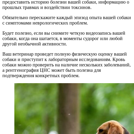
предоставить историю болезни вашей собаки, информацию о
прошлых травмах и воздействии токсинов.
Обязательно перескажите каждый эпизод опыта вашей собаки
с симптомами неврологических проблем.
Будет полезно, если вы снимите четкую видеозапись вашей
собаки, когда она шатается, в моменты судорог или любой
другой необычной активности.
Ваш ветеринар проведет полную физическую оценку вашей
собаки и приступит к лабораторным исследованиям. Кровь
собаки можно проверить на наличие нескольких заболеваний,
а рентгенография ЦНС может быть полезна для
подтверждения конкретных проблем.