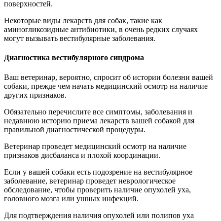
поверхностей.
Некоторые виды лекарств для собак, такие как
аминогликозидные антибиотики, в очень редких случаях
могут вызывать вестибулярные заболевания.
Диагностика вестибулярного синдрома
Ваш ветеринар, вероятно, спросит об истории болезни вашей
собаки, прежде чем начать медицинский осмотр на наличие
других признаков.
Обязательно перечислите все симптомы, заболевания и
недавнюю историю приема лекарств вашей собакой для
правильной диагностической процедуры.
Ветеринар проведет медицинский осмотр на наличие
признаков дисбаланса и плохой координации.
Если у вашей собаки есть подозрение на вестибулярное
заболевание, ветеринар проведет неврологическое
обследование, чтобы проверить наличие опухолей уха,
головного мозга или ушных инфекций.
Для подтверждения наличия опухолей или полипов уха