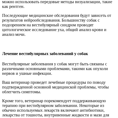
можно использовать передовые методы визуализации, такие
как рентген.
Последующие медицинские обследования будут зависеть от
результатов нейрообследования. Большинству собак с
подозрением на вестибулярный синдром проводят
цитологическое исследование уха, общий анализ крови и
анализ мочи.
Лечение вестибулярных заболеваний у собак
Вестибулярные заболевания у собак могут быть связаны с
различными основными проблемами, такими как опухоли
нервов и ушные инфекции.
Ваш ветеринар проведет лечебные процедуры по поводу
подтвержденной основной медицинской проблемы, чтобы
облегчить симптомы.
Кроме того, ветеринар порекомендует поддерживающую
терапию при вестибулярном заболевании. Некоторые из
обычно используемых лекарств включают антибиотики,
лекарства от тошноты, внутривенные жидкости и мази для