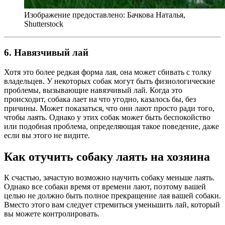
Изображение предоставлено: Бачкова Наталья,
Shutterstock
6. Навязчивый лай
Хотя это более редкая форма лая, она может сбивать с толку
владельцев. У некоторых собак могут быть физиологические
проблемы, вызывающие навязчивый лай. Когда это
происходит, собака лает на что угодно, казалось бы, без
причины. Может показаться, что они лают просто ради того,
чтобы лаять. Однако у этих собак может быть беспокойство
или подобная проблема, определяющая такое поведение, даже
если вы этого не видите.
Как отучить собаку лаять на хозяина
К счастью, зачастую возможно научить собаку меньше лаять.
Однако все собаки время от времени лают, поэтому вашей
целью не должно быть полное прекращение лая вашей собаки.
Вместо этого вам следует стремиться уменьшить лай, который
вы можете контролировать.