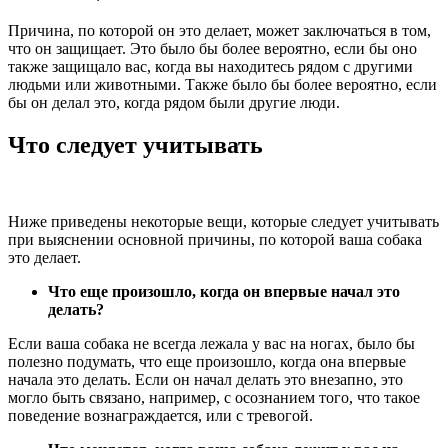
Причина, по которой он это делает, может заключаться в том,
что он защищает. Это было бы более вероятно, если бы оно
также защищало вас, когда вы находитесь рядом с другими
людьми или животными. Также было бы более вероятно, если
бы он делал это, когда рядом были другие люди.
Что следует учитывать
Ниже приведены некоторые вещи, которые следует учитывать
при выяснении основной причины, по которой ваша собака
это делает.
Что еще произошло, когда он впервые начал это
делать?
Если ваша собака не всегда лежала у вас на ногах, было бы
полезно подумать, что еще произошло, когда она впервые
начала это делать. Если он начал делать это внезапно, это
могло быть связано, например, с осознанием того, что такое
поведение вознаграждается, или с тревогой.