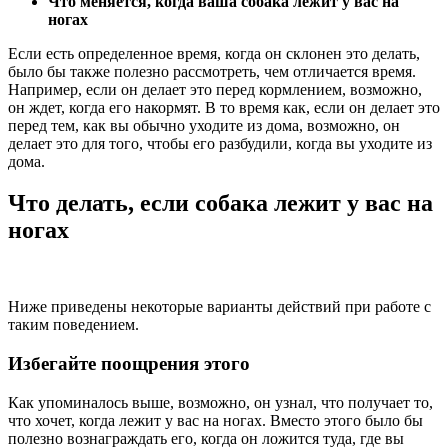
Что меняется, когда ваша собака лежит у вас на
ногах
Если есть определенное время, когда он склонен это делать,
было бы также полезно рассмотреть, чем отличается время.
Например, если он делает это перед кормлением, возможно,
он ждет, когда его накормят. В то время как, если он делает это
перед тем, как вы обычно уходите из дома, возможно, он
делает это для того, чтобы его разбудили, когда вы уходите из
дома.
Что делать, если собака лежит у вас на
ногах
Ниже приведены некоторые варианты действий при работе с
таким поведением.
Избегайте поощрения этого
Как упоминалось выше, возможно, он узнал, что получает то,
что хочет, когда лежит у вас на ногах. Вместо этого было бы
полезно вознаграждать его, когда он ложится туда, где вы