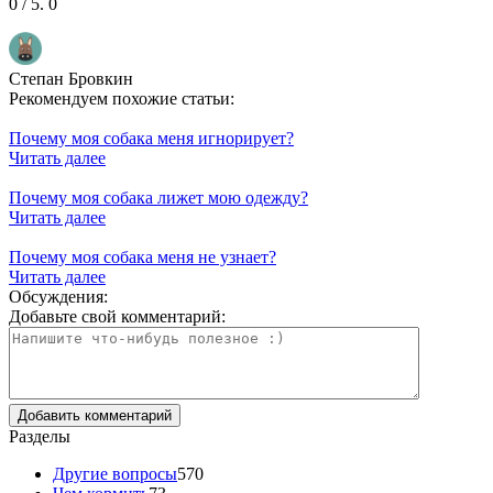
0
/ 5.
0
Степан Бровкин
Рекомендуем похожие статьи:
Почему моя собака меня игнорирует?
Читать далее
Почему моя собака лижет мою одежду?
Читать далее
Почему моя собака меня не узнает?
Читать далее
Обсуждения:
Добавьте свой комментарий:
Разделы
Другие вопросы
570