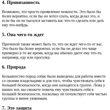
4. Привязанность
Возможно, это просто проявление нежности. Это было бы
более вероятно, если бы он хотел спать, когда делал это, и
если бы он не пытался заставить вас что-то сделать или дать
ему что-нибудь.
5. Она чего-то ждет
Причиной также может быть то, что он ждет чего-то от вас.
Это было бы более вероятно, если бы он делал это чаще
примерно в то же время, когда вы обычно даете ему что-то,
например, еду или прогулку.
6. Природа
Большинство пород собак были выведены для работы вместе
со своими владельцами и для того, чтобы чувствовать себя в
большей безопасности, когда они находятся в группе. Лежа у
ваших ног, вы сможете помочь ему чувствовать себя в
большей безопасности, поскольку он почувствует себя частью
группы и менее уязвимым.
7. Это защита