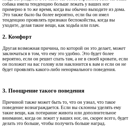
собака имела тенденцию больше лежать у ваших ног
примерно в то же время, когда вы обычно выходите из дома.
Это также было бы более вероятно, если бы он имел
тенденцию проявлять признаки беспокойства, когда вы
уходите, делая такие вещи, как ходьба или плач.
2. Комфорт
Другая возможная причина, по которой он это делает, может
заключаться в том, что ему это удобно. Это будет более
вероятно, если он решит спать там, а не в своей кровати, если
он положит на вас голову или наклонится к вам и если он не
будет проявлять какого-либо ненормального поведения.
3. Поощрение такого поведения
Причиной также может быть то, что он узнал, что такое
поведение вознаграждается. Если вы склонны уделять ему
такие вещи, как потирание живота или дополнительное
внимание, когда он лежит у ваших ног, он, скорее всего, будет
делать это больше, чтобы получить больше наград.