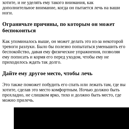
хотите, и не уделять ему такого внимания, как
дополнительное внимание, когда он пытается лечь на ваши
ноги.
Ограничьте причины, по которым он может
беспокоиться
Как упоминалось выше, он может делать это из-за некоторой
тревоги разлуки. Было бы полезно попытаться уменьшить его
беспокойство, давая ему физические упражнения, позволяя
ему пописать и кормя его перед уходом, чтобы ему не
приходилось ждать так долго.
Дайте ему другое место, чтобы лечь
Это также поможет побудить его спать или лежать там, где вы
хотите, сделав это место комфортным. Ночью должно быть
прохладно, не слишком ярко, тихо и должно быть место, где
можно прилечь.