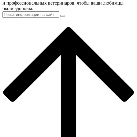
и профессиональных ветеринаров, чтобы ваши любимцы
были здоровы.