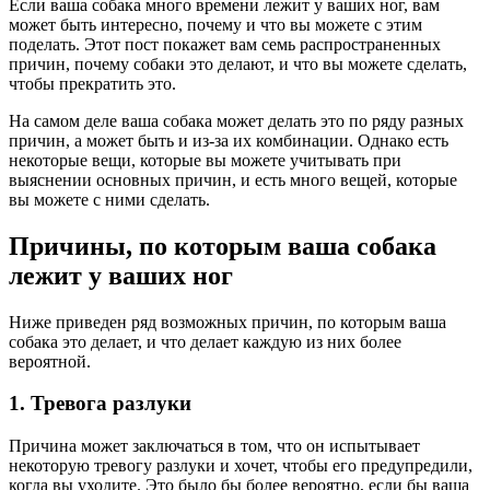
Если ваша собака много времени лежит у ваших ног, вам
может быть интересно, почему и что вы можете с этим
поделать. Этот пост покажет вам семь распространенных
причин, почему собаки это делают, и что вы можете сделать,
чтобы прекратить это.
На самом деле ваша собака может делать это по ряду разных
причин, а может быть и из-за их комбинации. Однако есть
некоторые вещи, которые вы можете учитывать при
выяснении основных причин, и есть много вещей, которые
вы можете с ними сделать.
Причины, по которым ваша собака
лежит у ваших ног
Ниже приведен ряд возможных причин, по которым ваша
собака это делает, и что делает каждую из них более
вероятной.
1. Тревога разлуки
Причина может заключаться в том, что он испытывает
некоторую тревогу разлуки и хочет, чтобы его предупредили,
когда вы уходите. Это было бы более вероятно, если бы ваша