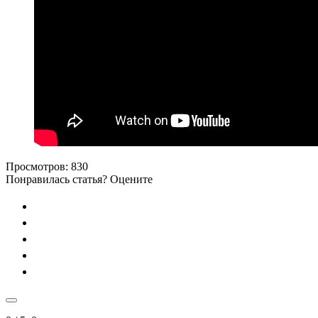
Просмотров:
830
Понравилась статья? Оцените