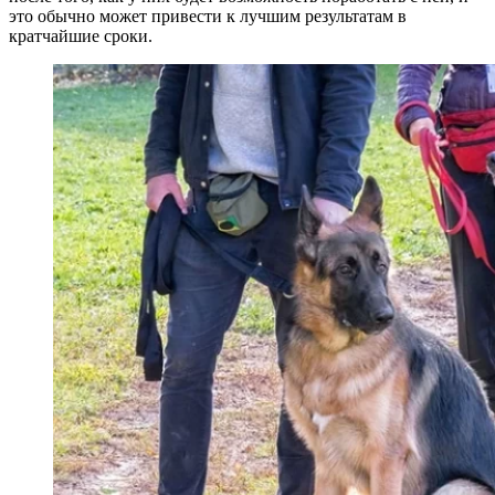
это обычно может привести к лучшим результатам в
кратчайшие сроки.