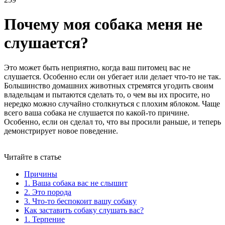
Почему моя собака меня не
слушается?
Это может быть неприятно, когда ваш питомец вас не
слушается. Особенно если он убегает или делает что-то не так.
Большинство домашних животных стремятся угодить своим
владельцам и пытаются сделать то, о чем вы их просите, но
нередко можно случайно столкнуться с плохим яблоком. Чаще
всего ваша собака не слушается по какой-то причине.
Особенно, если он сделал то, что вы просили раньше, и теперь
демонстрирует новое поведение.
Читайте в статье
Причины
1. Ваша собака вас не слышит
2. Это порода
3. Что-то беспокоит вашу собаку
Как заставить собаку слушать вас?
1. Терпение