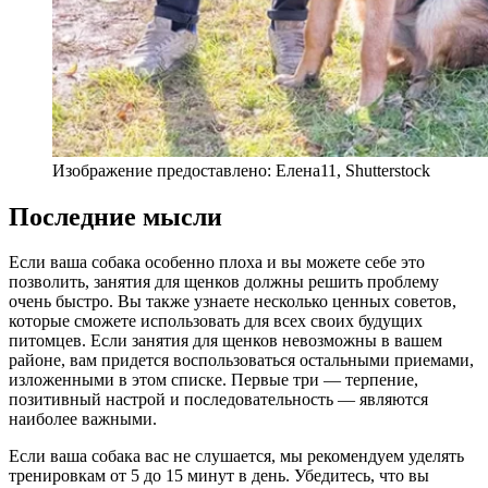
Изображение предоставлено: Елена11, Shutterstock
Последние мысли
Если ваша собака особенно плоха и вы можете себе это
позволить, занятия для щенков должны решить проблему
очень быстро. Вы также узнаете несколько ценных советов,
которые сможете использовать для всех своих будущих
питомцев. Если занятия для щенков невозможны в вашем
районе, вам придется воспользоваться остальными приемами,
изложенными в этом списке. Первые три — терпение,
позитивный настрой и последовательность — являются
наиболее важными.
Если ваша собака вас не слушается, мы рекомендуем уделять
тренировкам от 5 до 15 минут в день. Убедитесь, что вы