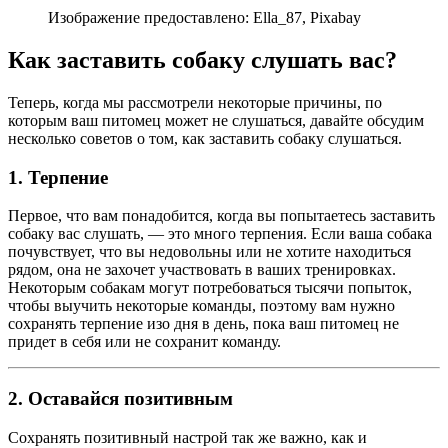
Изображение предоставлено: Ella_87, Pixabay
Как заставить собаку слушать вас?
Теперь, когда мы рассмотрели некоторые причины, по
которым ваш питомец может не слушаться, давайте обсудим
несколько советов о том, как заставить собаку слушаться.
1. Терпение
Первое, что вам понадобится, когда вы попытаетесь заставить
собаку вас слушать, — это много терпения. Если ваша собака
почувствует, что вы недовольны или не хотите находиться
рядом, она не захочет участвовать в ваших тренировках.
Некоторым собакам могут потребоваться тысячи попыток,
чтобы выучить некоторые команды, поэтому вам нужно
сохранять терпение изо дня в день, пока ваш питомец не
придет в себя или не сохранит команду.
2. Оставайся позитивным
Сохранять позитивный настрой так же важно, как и