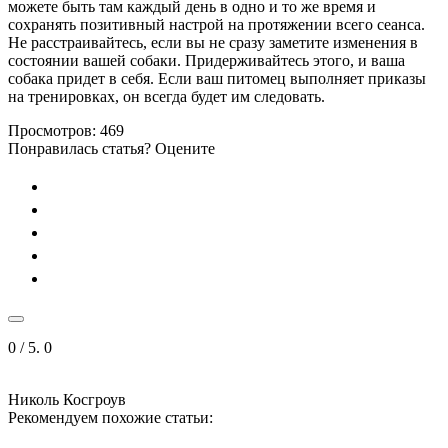
можете быть там каждый день в одно и то же время и
сохранять позитивный настрой на протяжении всего сеанса.
Не расстраивайтесь, если вы не сразу заметите изменения в
состоянии вашей собаки. Придерживайтесь этого, и ваша
собака придет в себя. Если ваш питомец выполняет приказы
на тренировках, он всегда будет им следовать.
Просмотров:
469
Понравилась статья? Оцените
0
/ 5.
0
Николь Косгроув
Рекомендуем похожие статьи: