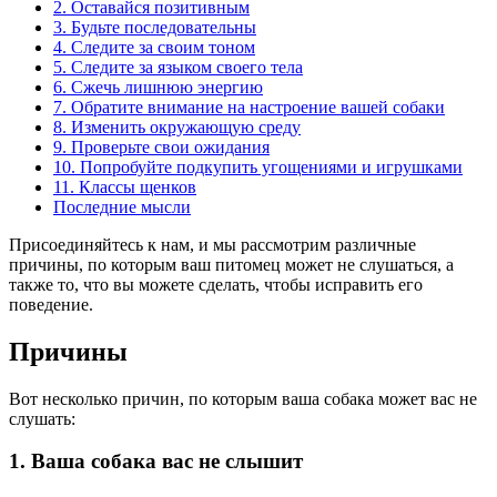
2. Оставайся позитивным
3. Будьте последовательны
4. Следите за своим тоном
5. Следите за языком своего тела
6. Сжечь лишнюю энергию
7. Обратите внимание на настроение вашей собаки
8. Изменить окружающую среду
9. Проверьте свои ожидания
10. Попробуйте подкупить угощениями и игрушками
11. Классы щенков
Последние мысли
Присоединяйтесь к нам, и мы рассмотрим различные
причины, по которым ваш питомец может не слушаться, а
также то, что вы можете сделать, чтобы исправить его
поведение.
Причины
Вот несколько причин, по которым ваша собака может вас не
слушать:
1. Ваша собака вас не слышит