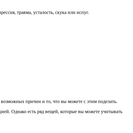
ессия, травма, усталость, скука или испуг.
д возможных причин и то, что вы можете с этим поделать.
ацией. Однако есть ряд вещей, которые вы можете учитывать