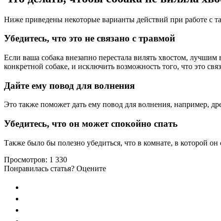
Ниже приведены некоторые варианты действий при работе с т
Убедитесь, что это не связано с травмой
Если ваша собака внезапно перестала вилять хвостом, лучшим 
конкретной собаке, и исключить возможность того, что это свя
Дайте ему повод для волнения
Это также поможет дать ему повод для волнения, например, дре
Убедитесь, что он может спокойно спать
Также было бы полезно убедиться, что в комнате, в которой он
Просмотров:
1 330
Понравилась статья? Оцените