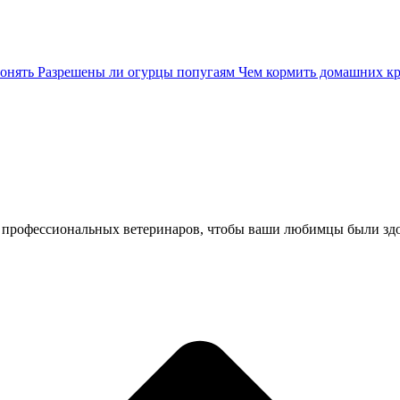
понять
Разрешены ли огурцы попугаям
Чем кормить домашних к
 профессиональных ветеринаров, чтобы ваши любимцы были зд