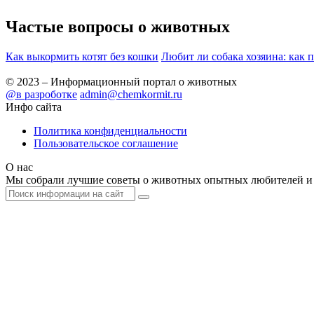
Частые вопросы о
животных
Как выкормить котят без кошки
Любит ли собака хозяина: как 
© 2023 – Информационный портал о животных
@в разроботке
admin@chemkormit.ru
Инфо сайта
Политика конфиденциальности
Пользовательское соглашение
О нас
Мы собрали лучшие советы о животных опытных любителей и