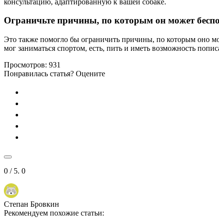
консультацию, адаптированную к вашей собаке.
Ограничьте причины, по которым он может бесп
Это также помогло бы ограничить причины, по которым оно могл
мог заниматься спортом, есть, пить и иметь возможность пописа
Просмотров:
931
Понравилась статья? Оцените
0
/ 5.
0
Степан Бровкин
Рекомендуем похожие статьи: