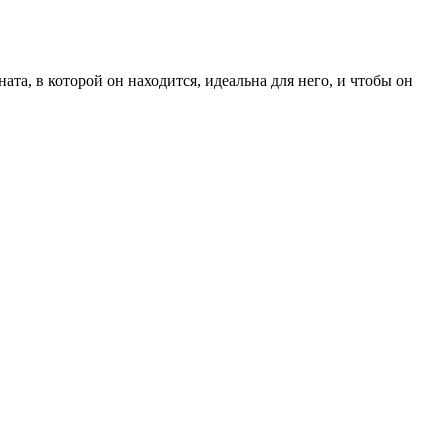
ата, в которой он находится, идеальна для него, и чтобы он