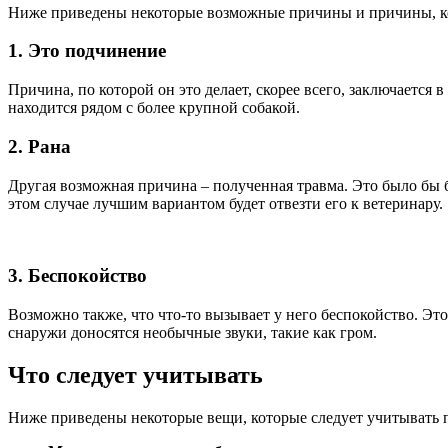
Ниже приведены некоторые возможные причины и причины, ко
1. Это подчинение
Причина, по которой он это делает, скорее всего, заключается в
находится рядом с более крупной собакой.
2. Рана
Другая возможная причина – полученная травма. Это было бы бо
этом случае лучшим вариантом будет отвезти его к ветеринару.
3. Беспокойство
Возможно также, что что-то вызывает у него беспокойство. Это
снаружи доносятся необычные звуки, такие как гром.
Что следует учитывать
Ниже приведены некоторые вещи, которые следует учитывать п