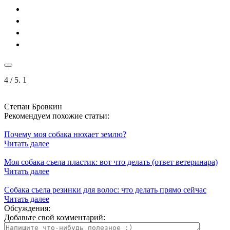
4
/ 5.
1
Степан Бровкин
Рекомендуем похожие статьи:
Почему моя собака нюхает землю?
Читать далее
Моя собака съела пластик: вот что делать (ответ ветеринара)
Читать далее
Собака съела резинки для волос: что делать прямо сейчас
Читать далее
Обсуждения:
Добавьте свой комментарий: