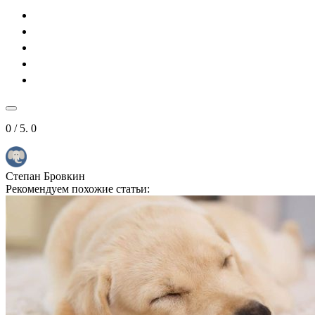
0
/ 5.
0
Степан Бровкин
Рекомендуем похожие статьи: