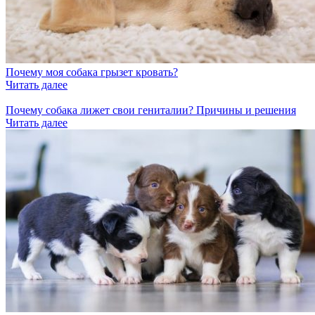
Почему моя собака грызет кровать?
Читать далее
Почему собака лижет свои гениталии? Причины и решения
Читать далее