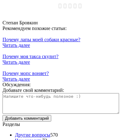
Степан Бровкин
Рекомендуем похожие статьи:
Почему лапы моей собаки красные?
Читать далее
Почему моя такса скулит?
Читать далее
Почему мопс воняет?
Читать далее
Обсуждения:
Добавьте свой комментарий:
Разделы
Другие вопросы
570