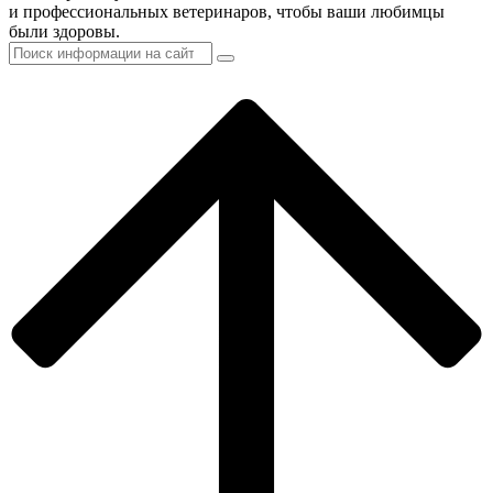
и профессиональных ветеринаров, чтобы ваши любимцы
были здоровы.