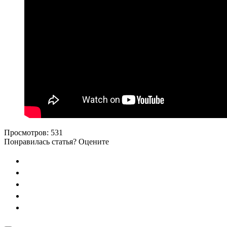
Просмотров:
531
Понравилась статья? Оцените