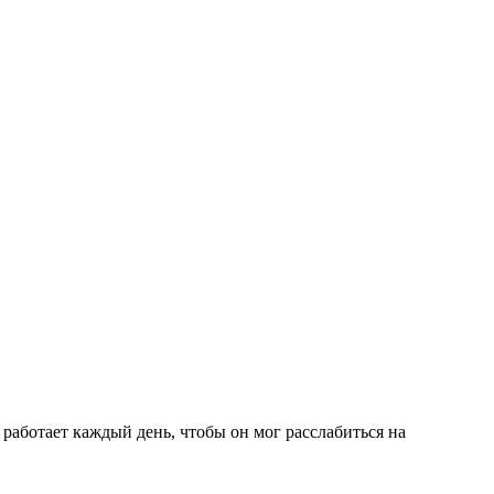
работает каждый день, чтобы он мог расслабиться на