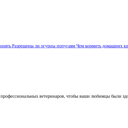
понять
Разрешены ли огурцы попугаям
Чем кормить домашних к
 профессиональных ветеринаров, чтобы ваши любимцы были зд