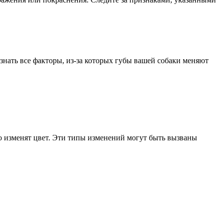
знать все факторы, из-за которых губы вашей собаки меняют
но изменят цвет. Эти типы изменений могут быть вызваны