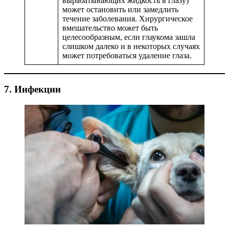
вырабатывающих жидкость в глазу)
может остановить или замедлить
течение заболевания. Хирургическое
вмешательство может быть
целесообразным, если глаукома зашла
слишком далеко и в некоторых случаях
может потребоваться удаление глаза.
7. Инфекции