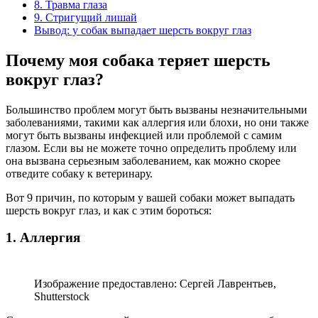
8. Травма глаза
9. Стригущий лишай
Вывод: у собак выпадает шерсть вокруг глаз
Почему моя собака теряет шерсть
вокруг глаз?
Большинство проблем могут быть вызваны незначительными
заболеваниями, такими как аллергия или блохи, но они также
могут быть вызваны инфекцией или проблемой с самим
глазом. Если вы не можете точно определить проблему или
она вызвана серьезным заболеванием, как можно скорее
отведите собаку к ветеринару.
Вот 9 причин, по которым у вашей собаки может выпадать
шерсть вокруг глаз, и как с этим бороться:
1. Аллергия
Изображение предоставлено: Сергей Лаврентьев,
Shutterstock