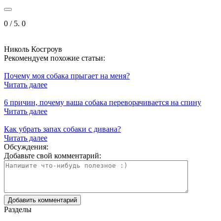
0
/ 5.
0
Николь Косгроув
Рекомендуем похожие статьи:
Почему моя собака прыгает на меня?
Читать далее
6 причин, почему ваша собака переворачивается на спину
Читать далее
Как убрать запах собаки с дивана?
Читать далее
Обсуждения:
Добавьте свой комментарий:
Разделы