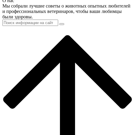
О нас
Мы собрали лучшие советы о животных опытных любителей
и профессиональных ветеринаров, чтобы ваши любимцы
были здоровы.