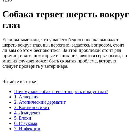
Собака теряет шерсть вокруг
глаз
Если вы заметили, что у вашего бедного щенка выпадает
шерсть вокруг глаз, вы, вероятно, задаетесь вопросом, стоит
ли вам об этом беспокоиться. За этой проблемой стоит ряд
причин, и хотя некоторые из них не являются серьезными, во
многих случаях может быть скрытая проблема, которую
следует проверить у ветеринара.
Читайте в статье
Почему моя собака теряет шерсть вокруг глаз?
1. Аллергия
2. Атопический дерматит
3. Конъюнктивит
4. Демодекоз
5. Блохи
6. Глаукома
7. Инфекции