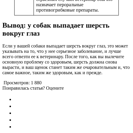
назначает пероральные
противогрибковые препараты.
Вывод: у собак выпадает шерсть
вокруг глаз
Если у вашей собаки выпадает шерсть вокруг глаз, это может
указывать на то, что у нее серьезное заболевание, и лучше
всего отвезти ее к ветеринару. После того, как вы вылечите
основную проблему со здоровьем, шерсть должна снова
вырасти, и ваш щенок станет таким же очаровательным и, что
самое важное, таким же здоровым, как и прежде.
Просмотров:
1 880
Понравилась статья? Оцените