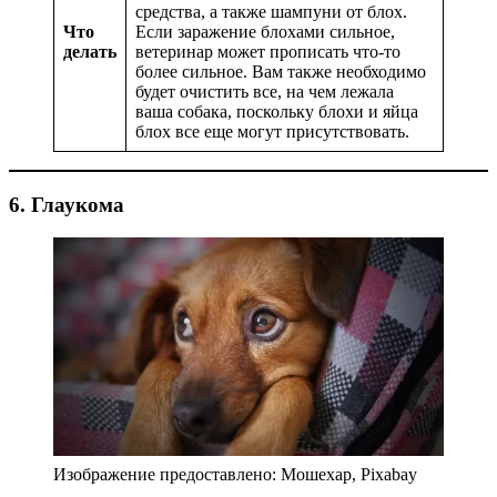
средства, а также шампуни от блох.
Что
Если заражение блохами сильное,
делать
ветеринар может прописать что-то
более сильное. Вам также необходимо
будет очистить все, на чем лежала
ваша собака, поскольку блохи и яйца
блох все еще могут присутствовать.
6. Глаукома
Изображение предоставлено: Мошехар, Pixabay