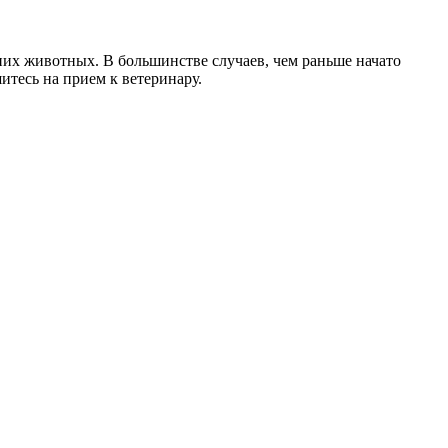
шних животных. В большинстве случаев, чем раньше начато
итесь на прием к ветеринару.