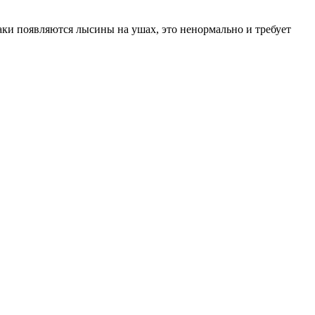
баки появляются лысины на ушах, это ненормально и требует