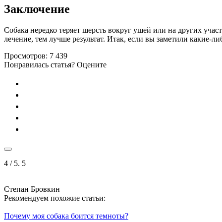
Заключение
Собака нередко теряет шерсть вокруг ушей или на других учас
лечение, тем лучше результат. Итак, если вы заметили какие-л
Просмотров:
7 439
Понравилась статья? Оцените
4
/ 5.
5
Степан Бровкин
Рекомендуем похожие статьи:
Почему моя собака боится темноты?