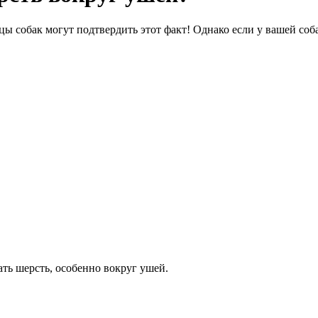
ьцы собак могут подтвердить этот факт! Однако если у вашей со
ть шерсть, особенно вокруг ушей.