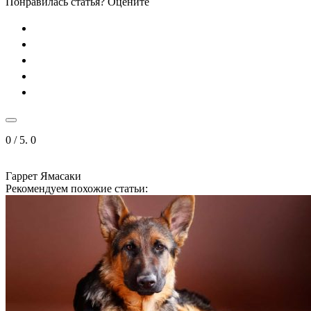
Понравилась статья? Оцените
0
/ 5.
0
Гаррет Ямасаки
Рекомендуем похожие статьи: