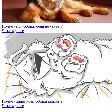
Почему моя собака меня не узнает?
Читать далее
Почему лапы моей собаки красные?
Читать далее