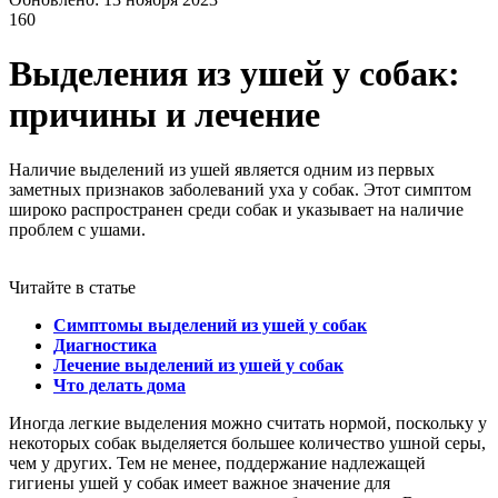
160
Выделения из ушей у собак:
причины и лечение
Наличие выделений из ушей является одним из первых
заметных признаков заболеваний уха у собак. Этот симптом
широко распространен среди собак и указывает на наличие
проблем с ушами.
Читайте в статье
Симптомы выделений из ушей у собак
Диагностика
Лечение выделений из ушей у собак
Что делать дома
Иногда легкие выделения можно считать нормой, поскольку у
некоторых собак выделяется большее количество ушной серы,
чем у других. Тем не менее, поддержание надлежащей
гигиены ушей у собак имеет важное значение для