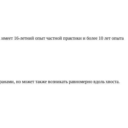
имеет 16-летний опыт частной практики и более 10 лет опыта
ранами, но может также возникать равномерно вдоль хвоста.