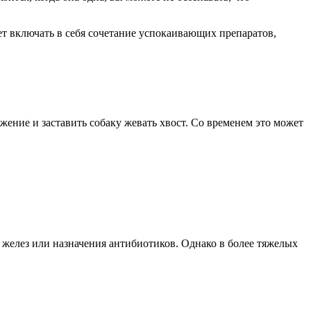
т включать в себя сочетание успокаивающих препаратов,
ение и заставить собаку жевать хвост. Со временем это может
желез или назначения антибиотиков. Однако в более тяжелых