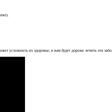
ике).
ожет усложнить их здоровье, и вам будет дороже лечить эти заб