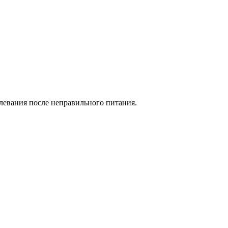
олевания после неправильного питания.