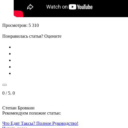
Просмотров:
5 310
Понравилась статья? Оцените
0
/ 5.
0
Степан Бровкин
Рекомендуем похожие статьи:
Что Едят Таксы? Полное Руководство!