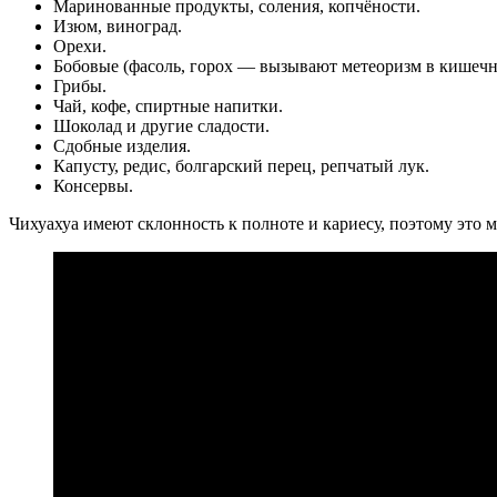
Маринованные продукты, соления, копчёности.
Изюм, виноград.
Орехи.
Бобовые (фасоль, горох — вызывают метеоризм в кишечн
Грибы.
Чай, кофе, спиртные напитки.
Шоколад и другие сладости.
Сдобные изделия.
Капусту, редис, болгарский перец, репчатый лук.
Консервы.
Чихуахуа имеют склонность к полноте и кариесу, поэтому это м