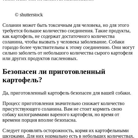
© shutterstock
Соланин может быть токсичным для человека, но для этого
требуется большое количество соединения. Такие продукты,
как картофель, не содержат достаточного количества
соланина, чтобы вызвать у человека заболевание. Собаки
гораздо более чувствительны к этому соединению. Они могут
сильно заболеть от небольшого количества сырого картофеля
или других продуктов пасленовых.
Безопасен ли приготовленный
картофель?
Да, приготовленный картофель безопасен для вашей собаки.
Процесс приготовления значительно снижает количество
присутствующего соланина. Вам не стоит кормить свою
собаку килограммами вареного картофеля, но время от
времени порция вполне безопасна.
Следует проявлять осторожность, кормя их картофельными
шкурками. Для них нормально есть в небольших количествах.