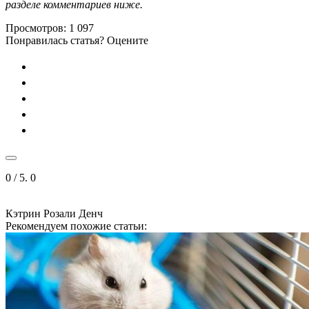
разделе комментариев ниже.
Просмотров:
1 097
Понравилась статья? Оцените
0
/ 5.
0
Кэтрин Розали Денч
Рекомендуем похожие статьи: