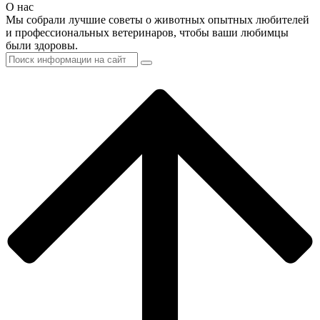
О нас
Мы собрали лучшие советы о животных опытных любителей
и профессиональных ветеринаров, чтобы ваши любимцы
были здоровы.