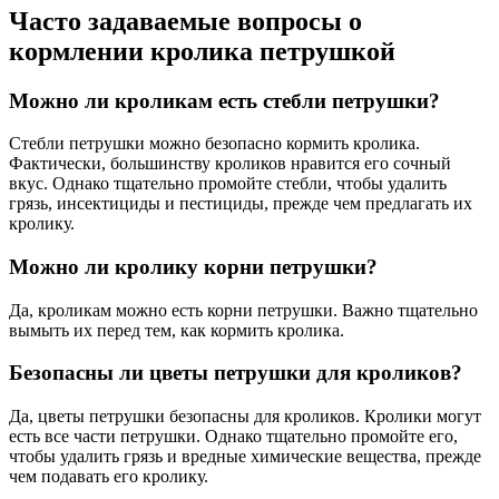
Часто задаваемые вопросы о
кормлении кролика петрушкой
Можно ли кроликам есть стебли петрушки?
Стебли петрушки можно безопасно кормить кролика.
Фактически, большинству кроликов нравится его сочный
вкус. Однако тщательно промойте стебли, чтобы удалить
грязь, инсектициды и пестициды, прежде чем предлагать их
кролику.
Можно ли кролику корни петрушки?
Да, кроликам можно есть корни петрушки. Важно тщательно
вымыть их перед тем, как кормить кролика.
Безопасны ли цветы петрушки для кроликов?
Да, цветы петрушки безопасны для кроликов. Кролики могут
есть все части петрушки. Однако тщательно промойте его,
чтобы удалить грязь и вредные химические вещества, прежде
чем подавать его кролику.