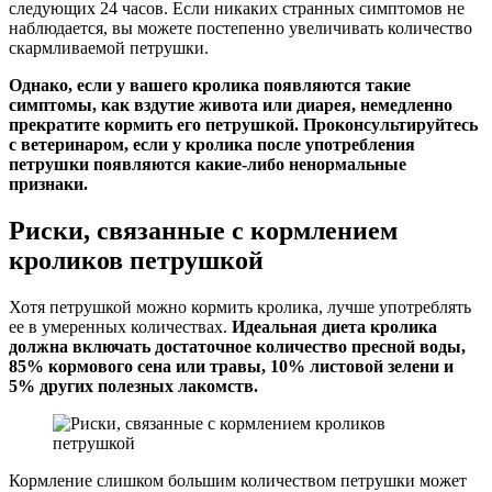
следующих 24 часов. Если никаких странных симптомов не
наблюдается, вы можете постепенно увеличивать количество
скармливаемой петрушки.
Однако, если у вашего кролика появляются такие
симптомы, как вздутие живота или диарея, немедленно
прекратите кормить его петрушкой. Проконсультируйтесь
с ветеринаром, если у кролика после употребления
петрушки появляются какие-либо ненормальные
признаки.
Риски, связанные с кормлением
кроликов петрушкой
Хотя петрушкой можно кормить кролика, лучше употреблять
ее в умеренных количествах.
Идеальная диета кролика
должна включать достаточное количество пресной воды,
85% кормового сена или травы, 10% листовой зелени и
5% других полезных лакомств.
Кормление слишком большим количеством петрушки может