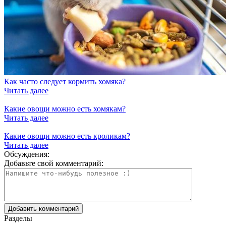
Как часто следует кормить хомяка?
Читать далее
Какие овощи можно есть хомякам?
Читать далее
Какие овощи можно есть кроликам?
Читать далее
Обсуждения:
Добавьте свой комментарий:
Разделы