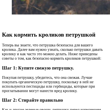
Как кормить кроликов петрушкой
Теперь вы знаете, что петрушка безопасна для вашего
кролика. Далее вам нужно узнать, сколько петрушки давать
кролику и как часто это можно делать. Ниже приведены
советы о том, как безопасно кормить кроликов петрушкой:
Шаг 1: Купите свежую петрушку.
Покупая петрушку, убедитесь, что она свежая. Лучше
покупать органическую петрушку, поскольку в ней не
используются пестициды или гербициды, которые при
проглатывании могут нанести вред кролику.
Шаг 2: Стирайте правильно
Как и другие зеленые овощи, петрушку перед кормлением