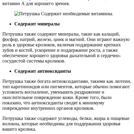
витамин А для хорошего зрения.
Содержит минералы
Петрушка также содержит минералы, такие как кальций,
фосфор, натрий, железо, цинк и магний. Они играют важную
роль в здоровье кроликов, включая поддержание крепких
зубов и костей, ускорение и поддержание роста, а также
обеспечение хорошего здоровья дыхательной и сердечно-
сосудистой системы кроликов.
Содержит антиоксиданты
Петрушка также богата антиоксидантами, такими как лютеин,
тип каротиноидов или пигментов, которые обычно помогают
успокоить воспаление, уменьшить раздражение и
окислительное повреждение кожи. Кроме того, было
показано, что антиоксиданты сводят к минимуму
повреждение внутренних органов кроликов.
Петрушка также содержит углеводы, белки, жиры и пищевые
волокна, которые необходимы для поддержания здоровья
вашего кролика.