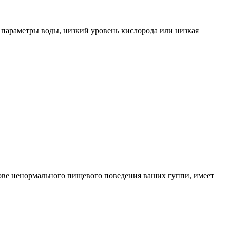
 параметры воды, низкий уровень кислорода или низкая
нове ненормального пищевого поведения ваших гуппи, имеет