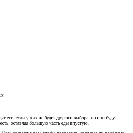
ся:
его, если у них не будет другого выбора, но они будут
 есть, оставляя большую часть еды впустую.