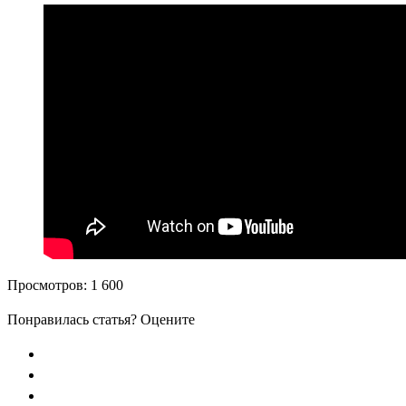
Просмотров:
1 600
Понравилась статья? Оцените