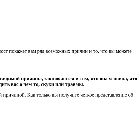
 пост покажет вам ряд возможных причин и то, что вы можете
видимой причины, заключаются в том, что она усвоила, что
дить вас о чем-то, скуки или травмы.
 причиной. Как только вы получите четкое представление об