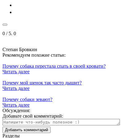
0
/ 5.
0
Степан Бровкин
Рекомендуем похожие статьи:
Почему собака перестала спать в своей кровати?
Читать далее
Почему мой щенок так часто дышит?
Читать далее
Почему собаки зевают?
Читать далее
Обсуждения:
Добавьте свой комментарий:
Разделы