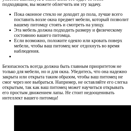
подходящим, вы можете облегчить им эту задачу.
Пока оконное стекло не доходит до пола, лучше всего
поставить возле окна предмет мебели, который позволит
вашему питомцу стоять и смотреть на улицу.
Эта мебель должна подходить размеру и физическому
состоянию вашего питомца.
Если возможно, положите одеяло или кровать поверх
мебели, чтобы ваш питомец мог отдохнуть во время
наблюдения.
Безопасность всегда должна быть главным приоритетом не
только для мебели, но и для окна. Убедитесь, что она надежно
закрыта или открыта таким образом, чтобы ваш питомец не
смог через нее выбраться. Например, не оставляйте его слегка
открытым, так как ваш питомец может научиться открывать
его простым движением лапы. Не стоит недооценивать
интеллект вашего питомца!