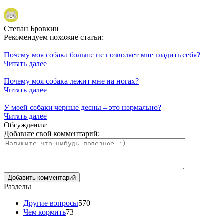
Степан Бровкин
Рекомендуем похожие статьи:
Почему моя собака больше не позволяет мне гладить себя?
Читать далее
Почему моя собака лежит мне на ногах?
Читать далее
У моей собаки черные десны – это нормально?
Читать далее
Обсуждения:
Добавьте свой комментарий:
Разделы
Другие вопросы
570
Чем кормить
73