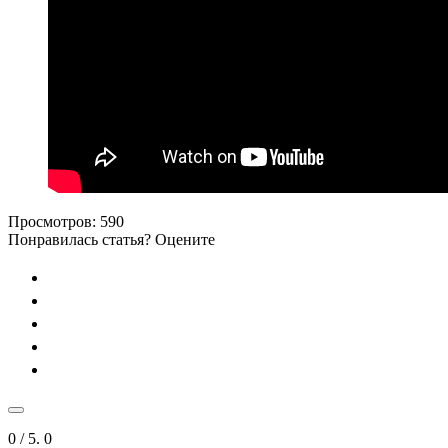
Просмотров:
590
Понравилась статья? Оцените
0
/ 5.
0