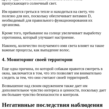
пропускающего солнечный свет.
Им нравится греться в тепле и находиться на свету, что
полезно для них, поскольку обеспечивает витамин D,
необходимый для правильного функционирования их
организма.
Кроме того, пребывание на солнце увеличивает выработку
серотонина, который улучшает настроение.
Наконец, количество получаемого ими света влияет на такие
важные процессы, как выпадение волос.
4. Мониторинг своей территории
Еще одна причина, по которой собакам нравится смотреть в
окна, заключается в том, что это позволяет им внимательно
следить за тем, что они считают своей территорией.
Возвышение над своим окружением также дает им
дополнительное чувство интереса и ценности, поскольку дает
им большее чувство безопасности и контроля.
Негативные последствия наблюдения