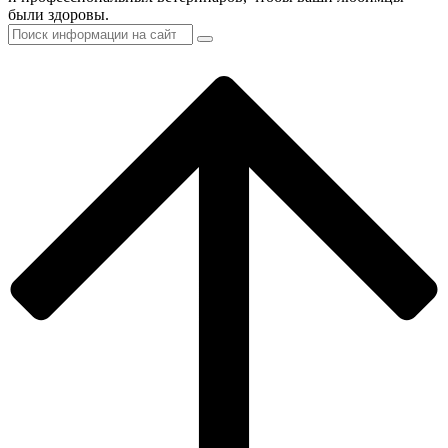
были здоровы.