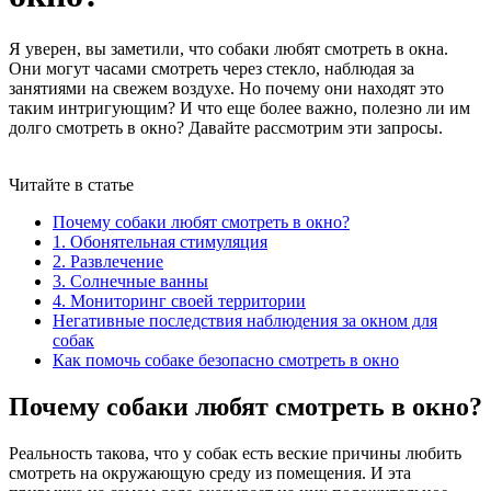
Я уверен, вы заметили, что собаки любят смотреть в окна.
Они могут часами смотреть через стекло, наблюдая за
занятиями на свежем воздухе. Но почему они находят это
таким интригующим? И что еще более важно, полезно ли им
долго смотреть в окно? Давайте рассмотрим эти запросы.
Читайте в статье
Почему собаки любят смотреть в окно?
1. Обонятельная стимуляция
2. Развлечение
3. Солнечные ванны
4. Мониторинг своей территории
Негативные последствия наблюдения за окном для
собак
Как помочь собаке безопасно смотреть в окно
Почему собаки любят смотреть в окно?
Реальность такова, что у собак есть веские причины любить
смотреть на окружающую среду из помещения. И эта