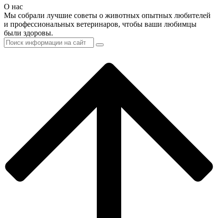
О нас
Мы собрали лучшие советы о животных опытных любителей
и профессиональных ветеринаров, чтобы ваши любимцы
были здоровы.