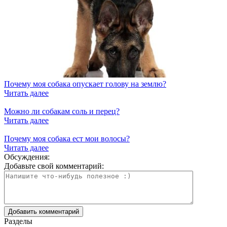
Почему моя собака опускает голову на землю?
Читать далее
Можно ли собакам соль и перец?
Читать далее
Почему моя собака ест мои волосы?
Читать далее
Обсуждения:
Добавьте свой комментарий:
Разделы