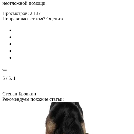
неотложной помощи.
Просмотров:
2 137
Понравилась статья? Оцените
5
/ 5.
1
Степан Бровкин
Рекомендуем похожие статьи: