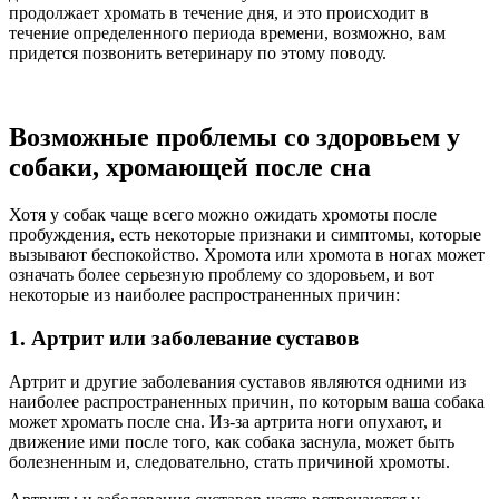
продолжает хромать в течение дня, и это происходит в
течение определенного периода времени, возможно, вам
придется позвонить ветеринару по этому поводу.
Возможные проблемы со здоровьем у
собаки, хромающей после сна
Хотя у собак чаще всего можно ожидать хромоты после
пробуждения, есть некоторые признаки и симптомы, которые
вызывают беспокойство. Хромота или хромота в ногах может
означать более серьезную проблему со здоровьем, и вот
некоторые из наиболее распространенных причин:
1. Артрит или заболевание суставов
Артрит и другие заболевания суставов являются одними из
наиболее распространенных причин, по которым ваша собака
может хромать после сна. Из-за артрита ноги опухают, и
движение ими после того, как собака заснула, может быть
болезненным и, следовательно, стать причиной хромоты.