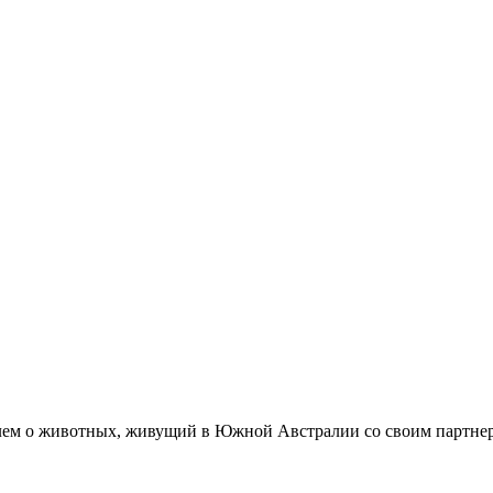
лем о животных, живущий в Южной Австралии со своим партнер