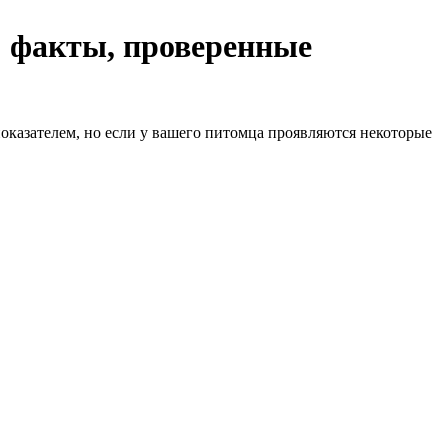
: факты, проверенные
показателем, но если у вашего питомца проявляются некоторые