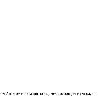
ом Алексом и их мини-зоопарком, состоящим из множества