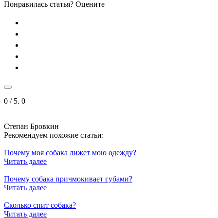
Понравилась статья? Оцените
0
/ 5.
0
Степан Бровкин
Рекомендуем похожие статьи:
Почему моя собака лижет мою одежду?
Читать далее
Почему собака причмокивает губами?
Читать далее
Сколько спит собака?
Читать далее