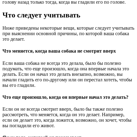
голову назад только тогда, когда вы гладили его по голове.
Что следует учитывать
Ниже приведены некоторые вещи, которые следует учитывать
при выяснении основной причины, по которой ваша собака
это делает.
Что меняется, когда ваша собака не смотрит вверх
Если ваша собака не всегда это делала, было бы полезно
подумать, что еще произошло, когда она впервые начала это
делать. Если он начал это делать внезапно, возможно, вы
начали гладить его по-другому или он перестал хотеть, чтобы
вы его гладили.
Что еще произошло, когда он впервые начал это делать?
Если он не всегда смотрит вверх, было бы также полезно
рассмотреть, что меняется, когда он это делает. Например,
если он делает это, когда ложится, возможно, он хочет, чтобы
вы погладили его живот.