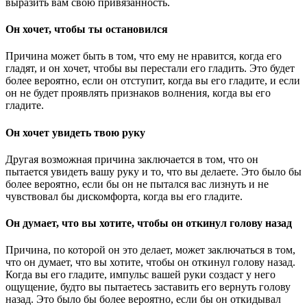
выразить вам свою привязанность.
Он хочет, чтобы ты остановился
Причина может быть в том, что ему не нравится, когда его
гладят, и он хочет, чтобы вы перестали его гладить. Это будет
более вероятно, если он отступит, когда вы его гладите, и если
он не будет проявлять признаков волнения, когда вы его
гладите.
Он хочет увидеть твою руку
Другая возможная причина заключается в том, что он
пытается увидеть вашу руку и то, что вы делаете. Это было бы
более вероятно, если бы он не пытался вас лизнуть и не
чувствовал бы дискомфорта, когда вы его гладите.
Он думает, что вы хотите, чтобы он откинул голову назад
Причина, по которой он это делает, может заключаться в том,
что он думает, что вы хотите, чтобы он откинул голову назад.
Когда вы его гладите, импульс вашей руки создаст у него
ощущение, будто вы пытаетесь заставить его вернуть голову
назад. Это было бы более вероятно, если бы он откидывал