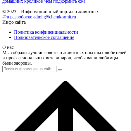
домашних кроликов
Чем подкормить ежа
© 2023 – Информационный портал о животных
@в разроботке
admin@chemkormit.ru
Инфо сайта
Политика конфиденциальности
Пользовательское соглашение
О нас
Мы собрали лучшие советы о животных опытных любителей
и профессиональных ветеринаров, чтобы ваши любимцы
были здоровы.